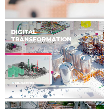
DIGITAL
TRANSFORMATION