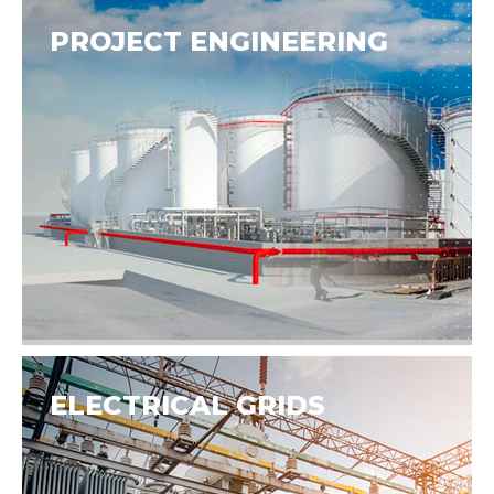
PROJECT ENGINEERING
ELECTRICAL GRIDS