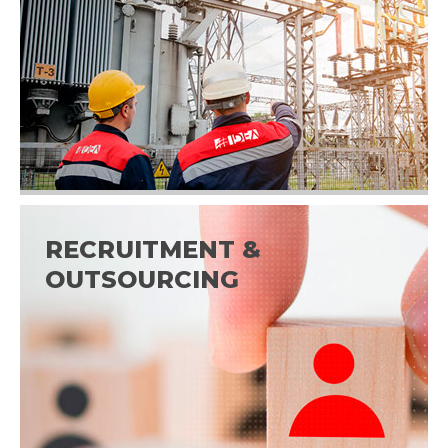
RECRUITMENT &
OUTSOURCING