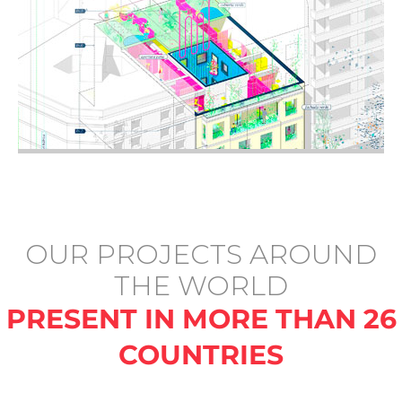
OUR PROJECTS AROUND
THE WORLD
PRESENT IN MORE THAN 26
COUNTRIES