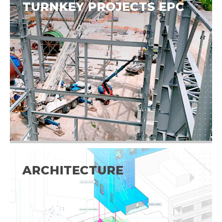
TURNKEY PROJECTS EPC
ARCHITECTURE