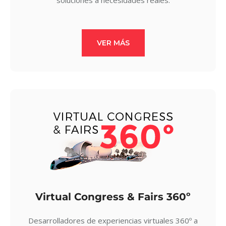
soluciones a necesidades reales.
VER MÁS
Virtual Congress & Fairs 360º
Desarrolladores de experiencias virtuales 360º a