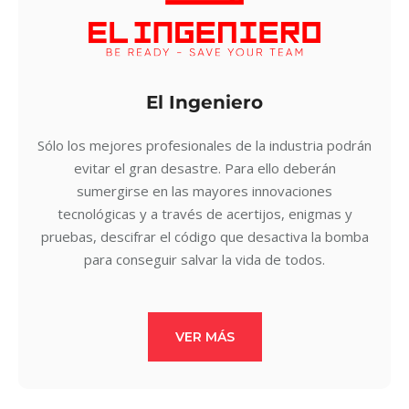
El Ingeniero
Sólo los mejores profesionales de la industria podrán
evitar el gran desastre. Para ello deberán
sumergirse en las mayores innovaciones
tecnológicas y a través de acertijos, enigmas y
pruebas, descifrar el código que desactiva la bomba
para conseguir salvar la vida de todos.
VER MÁS