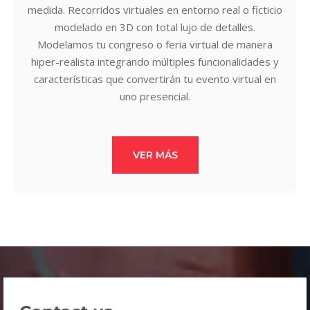
medida. Recorridos virtuales en entorno real o ficticio
modelado en 3D con total lujo de detalles.
Modelamos tu congreso o feria virtual de manera
hiper-realista integrando múltiples funcionalidades y
características que convertirán tu evento virtual en
uno presencial.
VER MÁS