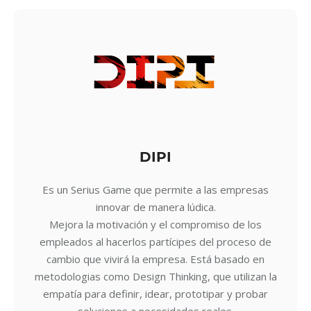
DIPI
Es un Serius Game que permite a las empresas
innovar de manera lúdica.
Mejora la motivación y el compromiso de los
empleados al hacerlos partícipes del proceso de
cambio que vivirá la empresa. Está basado en
metodologias como Design Thinking, que utilizan la
empatía para definir, idear, prototipar y probar