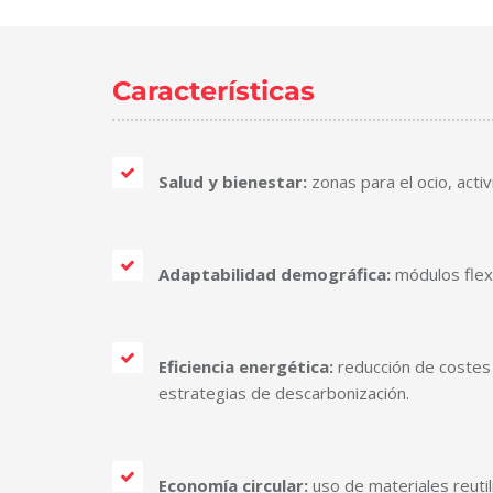
Características
Salud y bienestar:
zonas para el ocio, activ
Adaptabilidad demográfica:
módulos flexi
Eficiencia energética:
reducción de costes 
estrategias de descarbonización.
Economía circular:
uso de materiales reuti