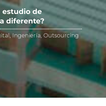
 estudio de
a diferente?
ital, Ingeniería, Outsourcing