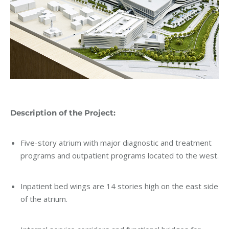
Description of the Project:
Five-story atrium with major diagnostic and treatment
programs and outpatient programs located to the west.
Inpatient bed wings are 14 stories high on the east side
of the atrium.