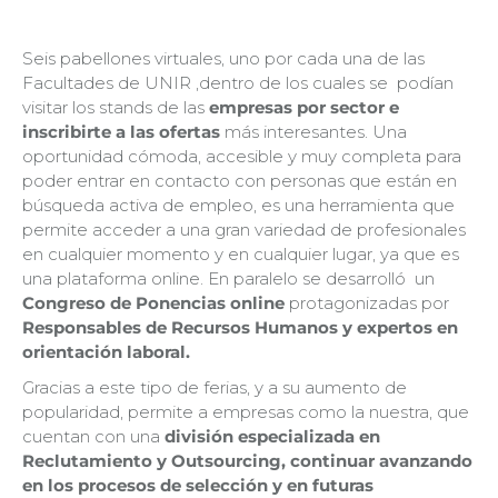
Seis pabellones virtuales, uno por cada una de las
Facultades de UNIR ,dentro de los cuales se podían
visitar los stands de las
empresas por sector e
inscribirte a las ofertas
más interesantes. Una
oportunidad cómoda, accesible y muy completa para
poder entrar en contacto con personas que están en
búsqueda activa de empleo, es una herramienta que
permite acceder a una gran variedad de profesionales
en cualquier momento y en cualquier lugar, ya que es
una plataforma online. En paralelo se desarrolló un
Congreso de Ponencias online
protagonizadas por
Responsables de Recursos Humanos y expertos en
orientación laboral.
Gracias a este tipo de ferias, y a su aumento de
popularidad, permite a empresas como la nuestra, que
cuentan con una
división especializada en
Reclutamiento y Outsourcing, continuar avanzando
en los procesos de selección y en futuras