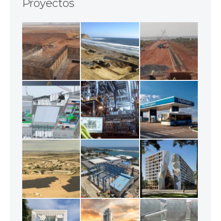
Proyectos