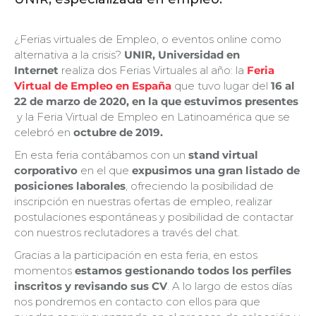
¿Ferias virtuales de Empleo, o eventos online como
alternativa a la crisis?
UNIR, Universidad en
Internet
realiza dos Ferias Virtuales al año: la
Feria
Virtual de Empleo en España
que tuvo lugar del
16 al
22 de marzo de 2020, en la que estuvimos presentes
y la Feria Virtual de Empleo en Latinoamérica que se
celebró en
octubre de 2019.
En esta feria contábamos con un
stand virtual
corporativo
en el que
expusimos una gran listado de
posiciones laborales
, ofreciendo la posibilidad de
inscripción en nuestras ofertas de empleo, realizar
postulaciones espontáneas y posibilidad de contactar
con nuestros reclutadores a través del chat.
Gracias a la participación en esta feria, en estos
momentos
estamos gestionando todos los perfiles
inscritos y revisando sus CV
. A lo largo de estos días
nos pondremos en contacto con ellos para que