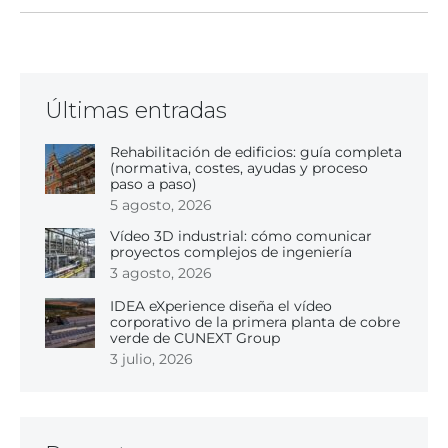
Últimas entradas
Rehabilitación de edificios: guía completa
(normativa, costes, ayudas y proceso
paso a paso)
5 agosto, 2026
Vídeo 3D industrial: cómo comunicar
proyectos complejos de ingeniería
3 agosto, 2026
IDEA eXperience diseña el vídeo
corporativo de la primera planta de cobre
verde de CUNEXT Group
3 julio, 2026