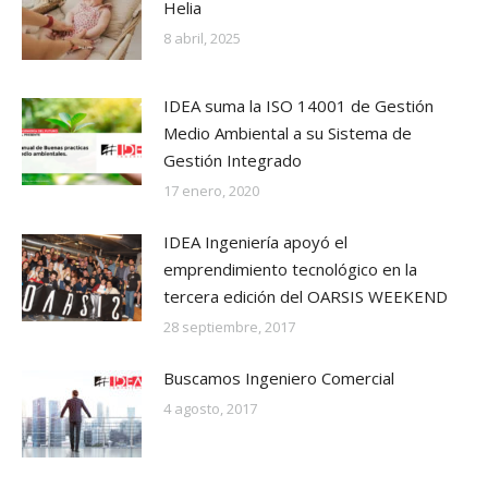
Helia
8 abril, 2025
IDEA suma la ISO 14001 de Gestión
Medio Ambiental a su Sistema de
Gestión Integrado
17 enero, 2020
IDEA Ingeniería apoyó el
emprendimiento tecnológico en la
tercera edición del OARSIS WEEKEND
28 septiembre, 2017
Buscamos Ingeniero Comercial
4 agosto, 2017