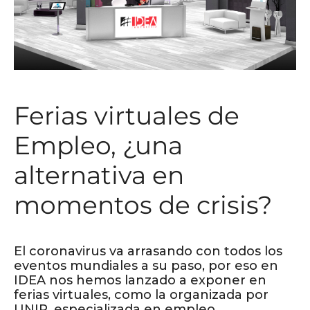
Ferias virtuales de
Empleo, ¿una
alternativa en
momentos de crisis?
El coronavirus va arrasando con todos los
eventos mundiales a su paso, por eso en
IDEA nos hemos lanzado a exponer en
ferias virtuales, como la organizada por
UNIR, especializada en empleo.