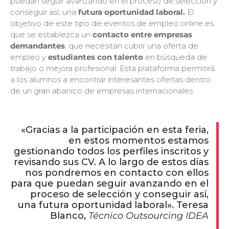
puedan seguir avanzando en el proceso de selección y
conseguir así, una
futura oportunidad laboral.
El
objetivo de este tipo de eventos de empleo online es
que se establezca un
contacto entre empresas
demandantes
, que necesitan cubrir una oferta de
empleo y
estudiantes con talento
en búsqueda de
trabajo o mejora profesional. Esta plataforma permitirá
a los alumnos a encontrar interesantes ofertas dentro
de un gran abanico de empresas internacionales.
«Gracias a la participación en esta feria,
en estos momentos estamos
gestionando todos los perfiles inscritos y
revisando sus CV. A lo largo de estos días
nos pondremos en contacto con ellos
para que puedan seguir avanzando en el
proceso de selección y conseguir así,
una futura oportunidad laboral». Teresa
Blanco,
Técnico Outsourcing IDEA