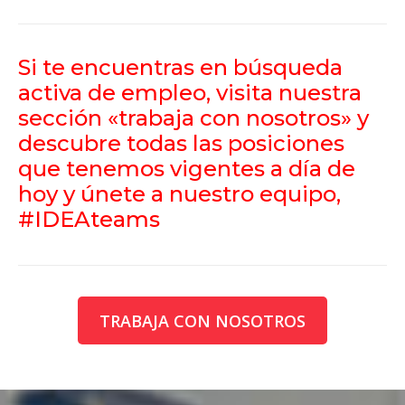
Si te encuentras en búsqueda
activa de empleo, visita nuestra
sección
«trabaja con nosotros»
y
descubre todas las posiciones
que tenemos vigentes a día de
hoy y únete a nuestro equipo,
#IDEAteams
TRABAJA CON NOSOTROS