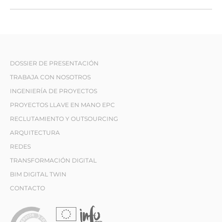
DOSSIER DE PRESENTACIÓN
TRABAJA CON NOSOTROS
INGENIERÍA DE PROYECTOS
PROYECTOS LLAVE EN MANO EPC
RECLUTAMIENTO Y OUTSOURCING
ARQUITECTURA
REDES
TRANSFORMACIÓN DIGITAL
BIM DIGITAL TWIN
CONTACTO