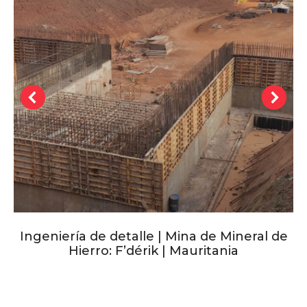
Ingeniería de detalle | Mina de Mineral de
Hierro: F’dérik | Mauritania