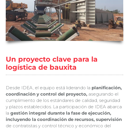
Un proyecto clave para la
logística de bauxita
Desde IDEA, el equipo está liderando la
planificación,
coordinación y control del proyecto,
asegurando el
cumplimiento de los estándares de calidad, seguridad
y plazos establecidos. La participación de IDEA abarca
la
gestión integral durante la fase de ejecución,
incluyendo la coordinación de recursos, supervisión
de contratistas y control técnico y económico del