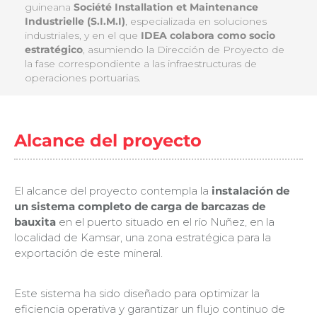
guineana
Société Installation et Maintenance
Industrielle (S.I.M.I)
, especializada en soluciones
industriales, y en el que
IDEA colabora como socio
estratégico
, asumiendo la Dirección de Proyecto de
la fase correspondiente a las infraestructuras de
operaciones portuarias.
Alcance del proyecto
El alcance del proyecto contempla la
instalación de
un sistema completo de carga de barcazas de
bauxita
en el puerto situado en el río Nuñez, en la
localidad de Kamsar, una zona estratégica para la
exportación de este mineral.
Este sistema ha sido diseñado para optimizar la
eficiencia operativa y garantizar un flujo continuo de