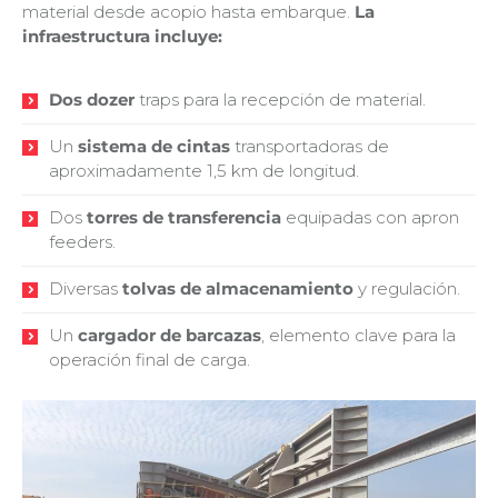
material desde acopio hasta embarque.
La
infraestructura incluye:
Dos dozer
traps para la recepción de material.
Un
sistema de cintas
transportadoras de
aproximadamente 1,5 km de longitud.
Dos
torres de transferencia
equipadas con apron
feeders.
Diversas
tolvas de almacenamiento
y regulación.
Un
cargador de barcazas
, elemento clave para la
operación final de carga.