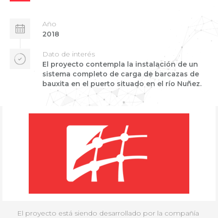
Año
2018
Dato de interés
El proyecto contempla la instalación de un
sistema completo de carga de barcazas de
bauxita en el puerto situado en el río Nuñez.
El proyecto está siendo desarrollado por la compañía