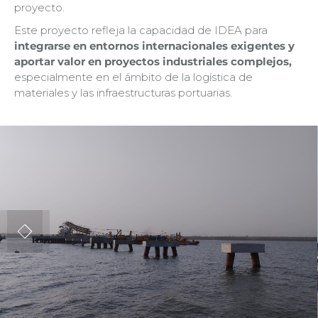
proyecto.
Este proyecto refleja la capacidad de IDEA para
integrarse en entornos internacionales exigentes y
aportar valor en proyectos industriales complejos,
especialmente en el ámbito de la logística de
materiales y las infraestructuras portuarias.