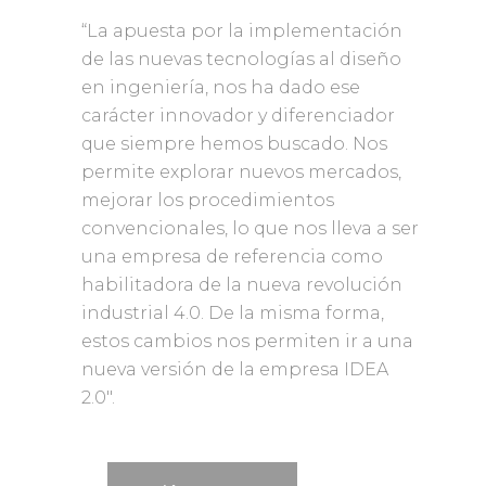
“La apuesta por la implementación
de las nuevas tecnologías al diseño
en ingeniería, nos ha dado ese
carácter innovador y diferenciador
que siempre hemos buscado. Nos
permite explorar nuevos mercados,
mejorar los procedimientos
convencionales, lo que nos lleva a ser
una empresa de referencia como
habilitadora de la nueva revolución
industrial 4.0. De la misma forma,
estos cambios nos permiten ir a una
nueva versión de la empresa IDEA
2.0″.