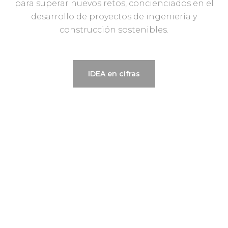
para superar nuevos retos, concienciados en el
desarrollo de proyectos de ingeniería y
construcción sostenibles.
IDEA en cifras