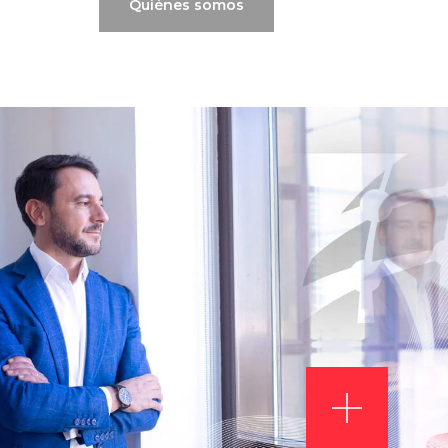
Quiénes somos