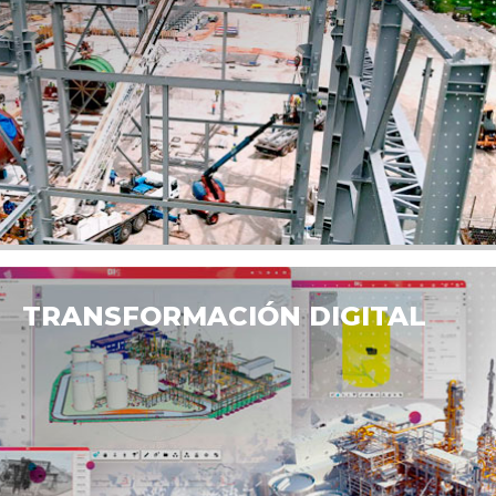
TRANSFORMACIÓN DIGITAL