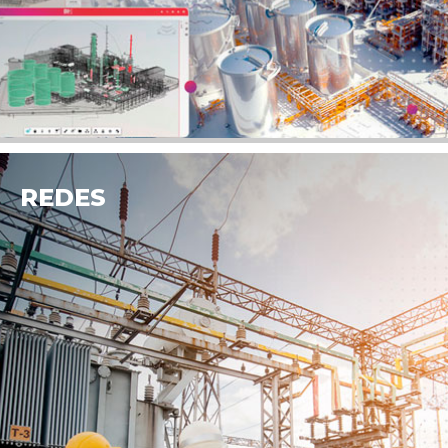
REDES