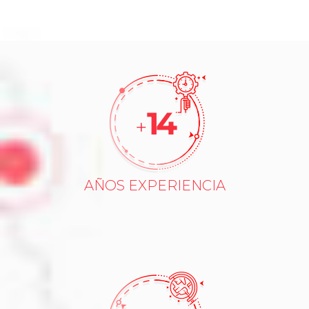
15
+
AÑOS EXPERIENCIA