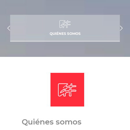
QUIÉNES SOMOS
Quiénes somos