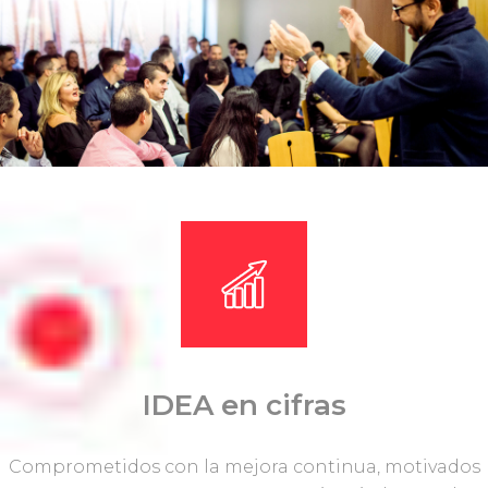
IDEA en cifras
Comprometidos con la mejora continua, motivados