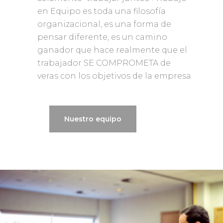
en Equipo es toda una filosofía
organizacional, es una forma de
pensar diferente, es un camino
ganador que hace realmente que el
trabajador SE COMPROMETA de
veras con los objetivos de la empresa.
Nuestro equipo