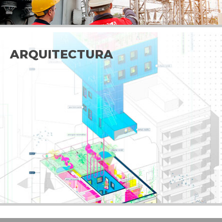
ARQUITECTURA