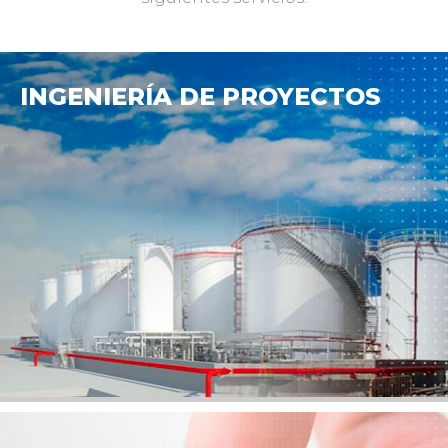
INGENIERÍA DE PROYECTOS