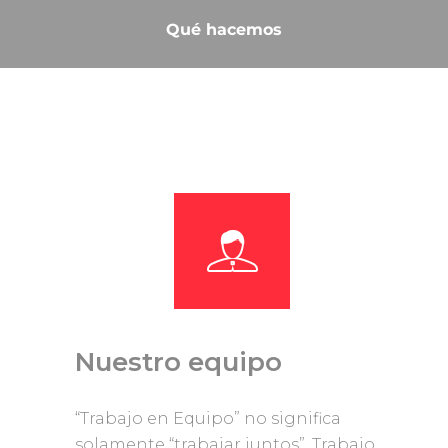
Qué hacemos
Nuestro equipo
“Trabajo en Equipo” no significa
solamente “trabajar juntos”. Trabajo