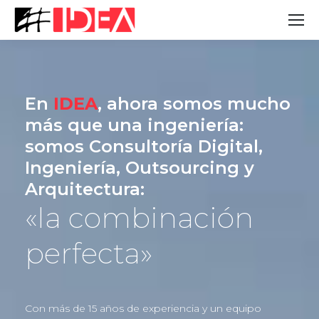
En
IDEA
, ahora somos mucho
más que una ingeniería:
somos Consultoría Digital,
Ingeniería, Outsourcing y
Arquitectura:
«la combinación
perfecta»
Con más de 15 años de experiencia y un equipo