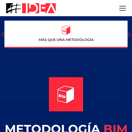
MÁS QUE UNA METODOLOGÍA
METODOLOGÍA
BIM