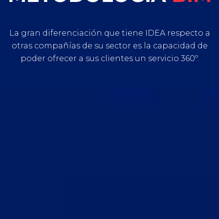
La gran diferenciación que tiene IDEA respecto a
otras compañías de su sector es la capacidad de
poder ofrecer a sus clientes un servicio 360º.