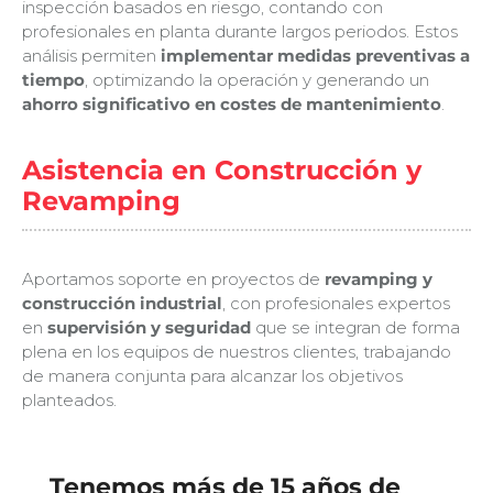
inspección basados en riesgo, contando con
profesionales en planta durante largos periodos. Estos
análisis permiten
implementar medidas preventivas a
tiempo
, optimizando la operación y generando un
ahorro significativo en costes de mantenimiento
.
Asistencia en Construcción y
Revamping
Aportamos soporte en proyectos de
revamping y
construcción industrial
, con profesionales expertos
en
supervisión y seguridad
que se integran de forma
plena en los equipos de nuestros clientes, trabajando
de manera conjunta para alcanzar los objetivos
planteados.
Tenemos más de 15 años de