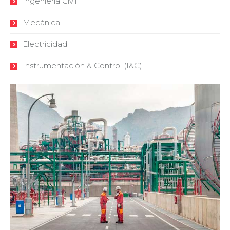
Ingeniería Civil
Mecánica
Electricidad
Instrumentación & Control (I&C)