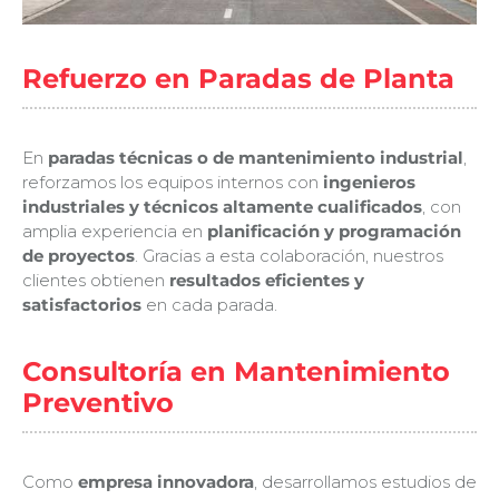
Refuerzo en Paradas de Planta
En
paradas técnicas o de mantenimiento industrial
,
reforzamos los equipos internos con
ingenieros
industriales y técnicos altamente cualificados
, con
amplia experiencia en
planificación y programación
de proyectos
. Gracias a esta colaboración, nuestros
clientes obtienen
resultados eficientes y
satisfactorios
en cada parada.
Consultoría en Mantenimiento
Preventivo
Como
empresa innovadora
, desarrollamos estudios de