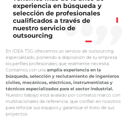
experiencia en búsqueda y
selección de profesionales
cualificados a través de
nuestro servicio de
outsourcing
En IDEA TSG ofrecemos un servicio de outsourcing
especializado, poniendo a disposición de tu empresa
los perfiles profesionales que realmente necesita.
Contamos con una
amplia experiencia en la
búsqueda, selección y reclutamiento de ingenieros
civiles, mecánicos, eléctricos, instrumentistas y
técnicos especializados para el sector industrial.
Nuestro trabajo está avalado por contratos marco con
multinacionales de referencia, que confían en nosotros
para reforzar sus equipos y garantizar el éxito de sus
proyectos.