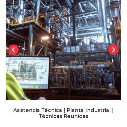
Asistencia Técnica | Planta Industrial |
Técnicas Reunidas