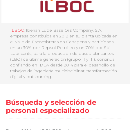
ILBOC
, Iberian Lube Base Oils Company, S.A.
empresa constituida en 2012 en su planta ubicada en
el Valle de Escombreras en Cartagena y participada
en un 30% por Repsol Petróleo y un 70% por SK
Lubricants, para la producción de bases lubricantes
(LBO) de última generación (grupo II y III), continua
confiando en IDEA desde 2014 para el desarrollo de
trabajos de ingeniería multidisciplinar, transformación
digital y outsourcing.
Búsqueda y selección de
personal especializado