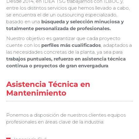
Desde 2014, en IDEA TSG trabajamos con ILBOC y,
entre los distintos servicios que hemos llevado a cabo,
se encuentra el de un outsourcing especializado,
basado en una
búsqueda y selección minuciosa y
totalmente personalizada de profesionales.
Nuestro objetivo es garantizar que cada proyecto
cuente con los
perfiles más cualificados
, adaptados a
las necesidades concretas de la planta, ya sea para
trabajos puntuales, refuerzo en asistencia técnica
continua o proyectos de gran envergadura
.
Asistencia Técnica en
Mantenimiento
Ponemos a disposición de nuestros clientes equipos
profesionales en áreas clave de la industria: