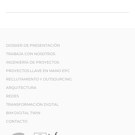
DOSSIER DE PRESENTACIÓN
TRABAJA CON NOSOTROS
INGENIERÍA DE PROYECTOS
PROYECTOS LLAVE EN MANO EPC
RECLUTAMIENTO Y OUTSOURCING
ARQUITECTURA
REDES
TRANSFORMACIÓN DIGITAL
BIM DIGITAL TWIN
CONTACTO