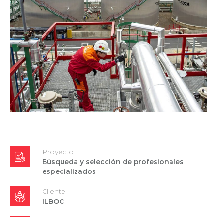
Proyecto
Búsqueda y selección de profesionales
especializados
Cliente
ILBOC