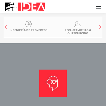
INGENIERÍA DE PROYECTOS
RECLUTAMIENTO &
OUTSOURCING