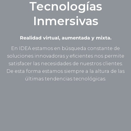
Tecnologías
Inmersivas
Realidad virtual, aumentada y mixta.
En IDEA estamos en búsqueda constante de
soluciones innovadoras y eficientes nos permite
satisfacer las necesidades de nuestros clientes.
De esta forma estamos siempre a la altura de las
últimas tendencias tecnológicas.