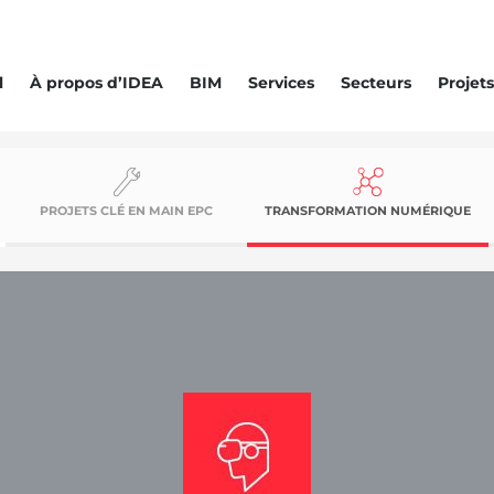
l
À propos d’IDEA
BIM
Services
Secteurs
Projets
PROJETS CLÉ EN MAIN EPC
TRANSFORMATION NUMÉRIQUE