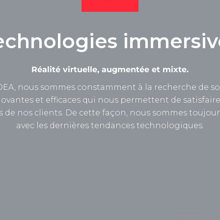
echnologies immersiv
Réalité virtuelle, augmentée et mixte.
DEA, nous sommes constamment à la recherche de so
ovantes et efficaces qui nous permettent de satisfaire
 de nos clients. De cette façon, nous sommes toujour
avec les dernières tendances technologiques.