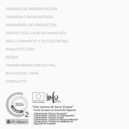
DOSSIER DE PRESENTACIÓN
TRABAJA CON NOSOTROS
INGENIERÍA DE PROYECTOS
PROYECTOS LLAVE EN MANO EPC
RECLUTAMIENTO Y OUTSOURCING
ARQUITECTURA
REDES
TRANSFORMACIÓN DIGITAL
BIM DIGITAL TWIN
CONTACTO