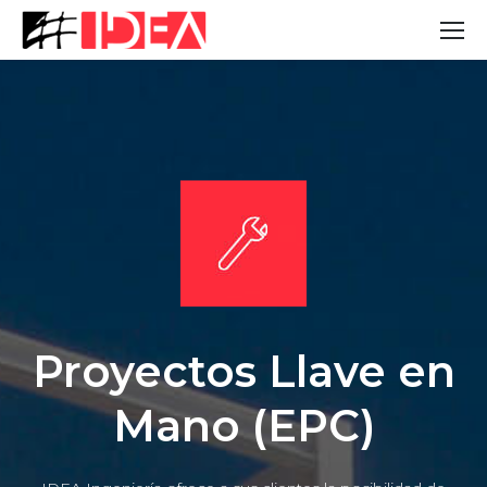
Proyectos Llave en
Mano (EPC)