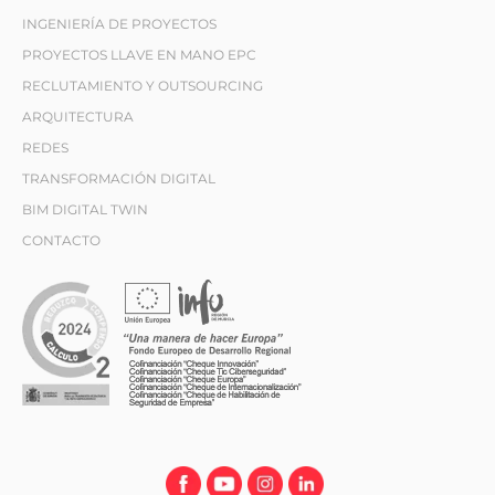
INGENIERÍA DE PROYECTOS
PROYECTOS LLAVE EN MANO EPC
RECLUTAMIENTO Y OUTSOURCING
ARQUITECTURA
REDES
TRANSFORMACIÓN DIGITAL
BIM DIGITAL TWIN
CONTACTO