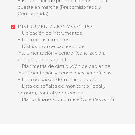
− Elaboración de procedimientos para la
puesta en marcha (Precomisionado y
Comisionado).
INSTRUMENTACIÓN Y CONTROL
− Ubicación de instrumentos.
− Lista de instrumentos.
− Distribución de cableado de
instrumentación y control (canalización,
bandeja, soterrado, etc.).
− Planimetría de distribución de cables de
instrumentación y conexiones neumáticas.
− Lista de cables de instrumentación.
− Lista de señales de monitoreo (local y
remoto), control y protección.
− Planos finales Conforme a Obra (“as built”).