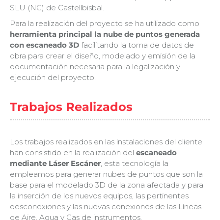
SLU (NG) de Castellbisbal.
Para la realización del proyecto se ha utilizado como
herramienta principal la nube de puntos generada
con escaneado 3D
facilitando la toma de datos de
obra para crear el diseño, modelado y emisión de la
documentación necesaria para la legalización y
ejecución del proyecto.
Trabajos Realizados
Los trabajos realizados en las instalaciones del cliente
han consistido en la realización del
escaneado
mediante Láser Escáner
, esta tecnología la
empleamos para generar nubes de puntos que son la
base para el modelado 3D de la zona afectada y para
la inserción de los nuevos equipos, las pertinentes
desconexiones y las nuevas conexiones de las Líneas
de Aire, Agua y Gas de instrumentos.