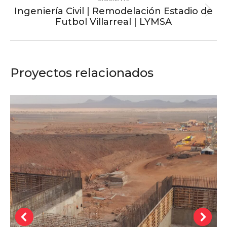
Ingeniería Civil | Remodelación Estadio de
Proyecto
Futbol Villarreal | LYMSA
siguiente
Proyectos relacionados