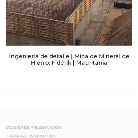
Ingeniería de detalle | Mina de Mineral de
Hierro: F’dérik | Mauritania
DOSSIER DE PRESENTACIÓN
TRABAJA CON NOSOTROS