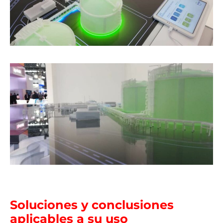
Soluciones y conclusiones
aplicables a su uso