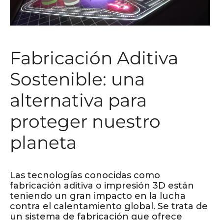
Fabricación Aditiva
Sostenible: una
alternativa para
proteger nuestro
planeta
Las tecnologías conocidas como
fabricación aditiva o impresión 3D están
teniendo un gran impacto en la lucha
contra el calentamiento global. Se trata de
un sistema de fabricación que ofrece