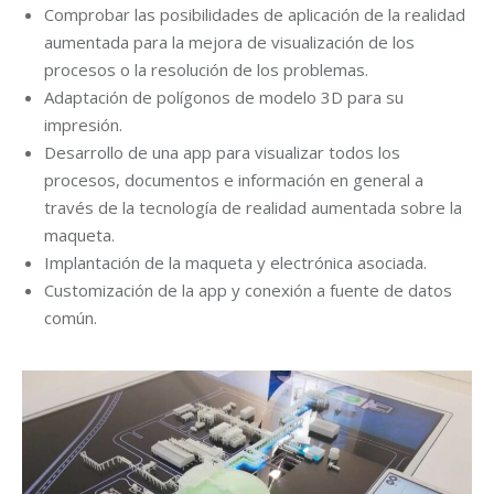
Comprobar las posibilidades de aplicación de la realidad
aumentada para la mejora de visualización de los
procesos o la resolución de los problemas.
Adaptación de polígonos de modelo 3D para su
impresión.
Desarrollo de una app para visualizar todos los
procesos, documentos e información en general a
través de la tecnología de realidad aumentada sobre la
maqueta.
Implantación de la maqueta y electrónica asociada.
Customización de la app y conexión a fuente de datos
común.