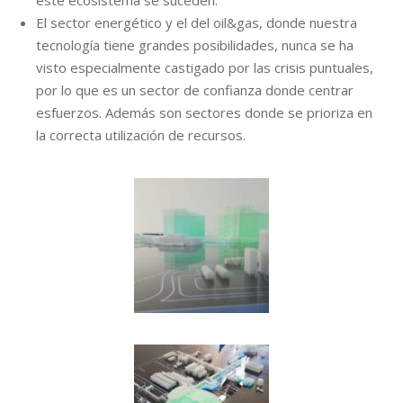
este ecosistema se suceden.
El sector energético y el del oil&gas, donde nuestra
tecnología tiene grandes posibilidades, nunca se ha
visto especialmente castigado por las crisis puntuales,
por lo que es un sector de confianza donde centrar
esfuerzos. Además son sectores donde se prioriza en
la correcta utilización de recursos.