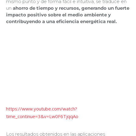
mismo punto y de forma fácil e intuitiva, se traduce en
un
ahorro de tiempo y recursos, generando un fuerte
impacto positivo sobre el medio ambiente y
contribuyendo a una eficiencia energética real.
https://www.youtube.com/watch?
time_continue=3&v=Lw0F6TjqqAo
Los resultados obtenidos en las aplicaciones