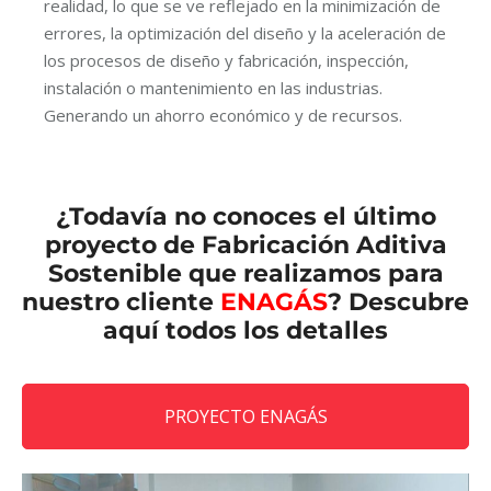
realidad, lo que se ve reflejado en la minimización de
errores, la optimización del diseño y la aceleración de
los procesos de diseño y fabricación, inspección,
instalación o mantenimiento en las industrias.
Generando un ahorro económico y de recursos.
¿Todavía no conoces el último
proyecto de Fabricación Aditiva
Sostenible que realizamos para
nuestro cliente
ENAGÁS
? Descubre
aquí todos los detalles
PROYECTO ENAGÁS