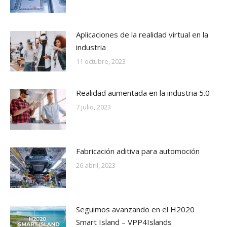
Aplicaciones de la realidad virtual en la
industria
11 octubre, 2023
Realidad aumentada en la industria 5.0
7 julio, 2023
Fabricación aditiva para automoción
26 abril, 2023
Seguimos avanzando en el H2020
Smart Island – VPP4Islands