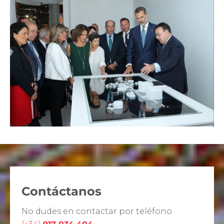
Contáctanos
No dudes en contactar por teléfono