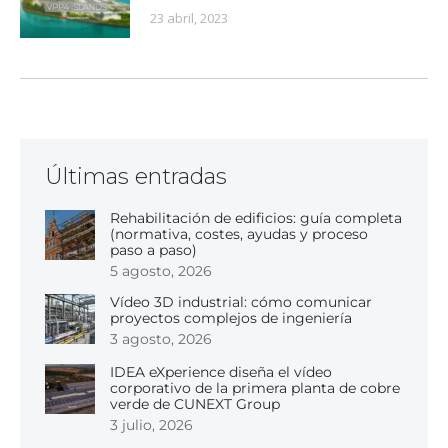
23 abril, 2023
Últimas entradas
Rehabilitación de edificios: guía completa
(normativa, costes, ayudas y proceso
paso a paso)
5 agosto, 2026
Vídeo 3D industrial: cómo comunicar
proyectos complejos de ingeniería
3 agosto, 2026
IDEA eXperience diseña el vídeo
corporativo de la primera planta de cobre
verde de CUNEXT Group
3 julio, 2026