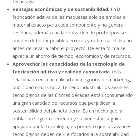
tecnología.
Ventajas económicas y de sostenibilidad.
En la
fabricación aditiva de las maquetas sólo se emplea el
material exacto para cada componente y no genera
residuos, además con la realización de prototipos se
pueden detectar posibles errores y optimizar el diseño
antes de llevar a cabo el proyecto. De esta forma se
aprecia un ahorro de tiempo, económico y de recursos.
Aprovechar las capacidades de la tecnología de
fabricación aditiva y realidad aumentada
, más
relacionada en la actualidad con negocios de marketing,
publicidad o turismo, al terreno industrial. Los avances
tecnológicos de las últimas décadas están consumiendo
una gran cantidad de recursos que perjudican la
sostenibilidad del planeta tierra. Es un hecho que la
población seguirá creciendo y su bienestar seguirá
apoyado por la tecnología, es por esto que los avances
tecnológicos deben de ir enfocados a la sostenibilidad