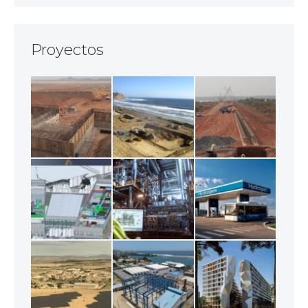
Proyectos