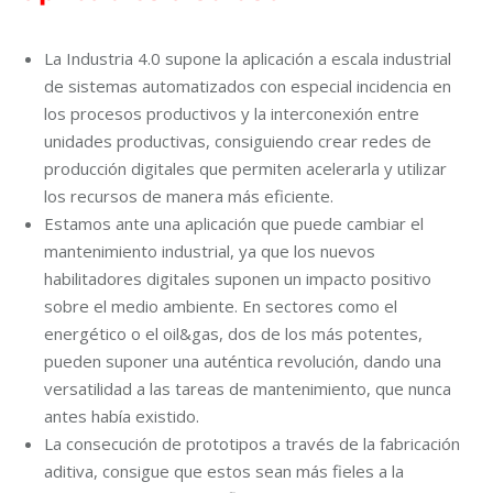
La Industria 4.0 supone la aplicación a escala industrial
de sistemas automatizados con especial incidencia en
los procesos productivos y la interconexión entre
unidades productivas, consiguiendo crear redes de
producción digitales que permiten acelerarla y utilizar
los recursos de manera más eficiente.
Estamos ante una aplicación que puede cambiar el
mantenimiento industrial, ya que los nuevos
habilitadores digitales suponen un impacto positivo
sobre el medio ambiente. En sectores como el
energético o el oil&gas, dos de los más potentes,
pueden suponer una auténtica revolución, dando una
versatilidad a las tareas de mantenimiento, que nunca
antes había existido.
La consecución de prototipos a través de la fabricación
aditiva, consigue que estos sean más fieles a la