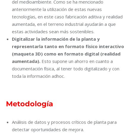
del medioambiente. Como se ha mencionado
anteriormente la utilización de estas nuevas
tecnologías, en este caso fabricación aditiva y realidad
aumentada, en el terreno industrial ayudarán a que
estas actividades sean más sostenibles.
Digitalizar la información de la planta y
representarla tanto en formato físico interactivo
(maqueta 3D) como en formato digital (realidad
aumentada).
Esto supone un ahorro en cuanto a
documentación física, al tener todo digitalizado y con
toda la información adhoc.
Metodología
Análisis de datos y procesos críticos de planta para
detectar oportunidades de mejora.