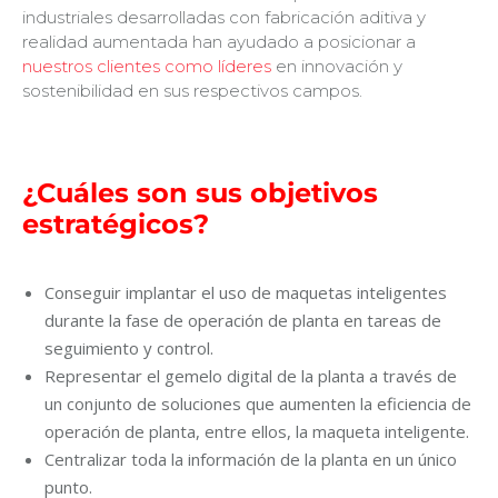
industriales desarrolladas con fabricación aditiva y
realidad aumentada han ayudado a posicionar a
nuestros clientes como líderes
en innovación y
sostenibilidad en sus respectivos campos.
¿
Cuáles son sus objetivos
estratégicos?
Conseguir implantar el uso de maquetas inteligentes
durante la fase de operación de planta en tareas de
seguimiento y control.
Representar el gemelo digital de la planta a través de
un conjunto de soluciones que aumenten la eficiencia de
operación de planta, entre ellos, la maqueta inteligente.
Centralizar toda la información de la planta en un único
punto.