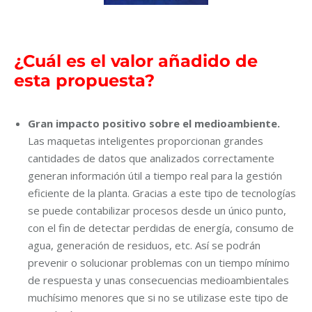
¿
Cuál es el valor añadido de
esta propuesta?
Gran impacto positivo sobre el medioambiente.
Las maquetas inteligentes proporcionan grandes
cantidades de datos que analizados correctamente
generan información útil a tiempo real para la gestión
eficiente de la planta. Gracias a este tipo de tecnologías
se puede contabilizar procesos desde un único punto,
con el fin de detectar perdidas de energía, consumo de
agua, generación de residuos, etc. Así se podrán
prevenir o solucionar problemas con un tiempo mínimo
de respuesta y unas consecuencias medioambientales
muchísimo menores que si no se utilizase este tipo de