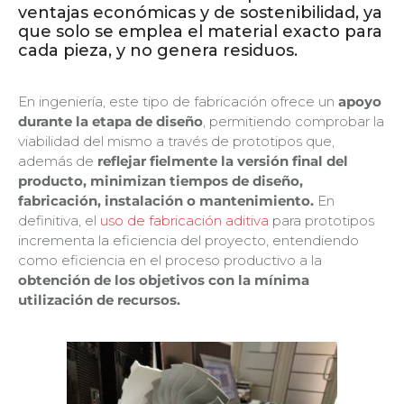
ventajas económicas y de sostenibilidad, ya
que solo se emplea el material exacto para
cada pieza, y no genera residuos.
En ingeniería, este tipo de fabricación ofrece un
apoyo
durante la etapa de diseño
, permitiendo comprobar la
viabilidad del mismo a través de prototipos que,
además de
reflejar fielmente la versión final del
producto, minimizan tiempos de diseño,
fabricación, instalación o mantenimiento.
En
definitiva, el
uso de fabricación aditiva
para prototipos
incrementa la eficiencia del proyecto, entendiendo
como eficiencia en el proceso productivo a la
obtención de los objetivos con la mínima
utilización de recursos.