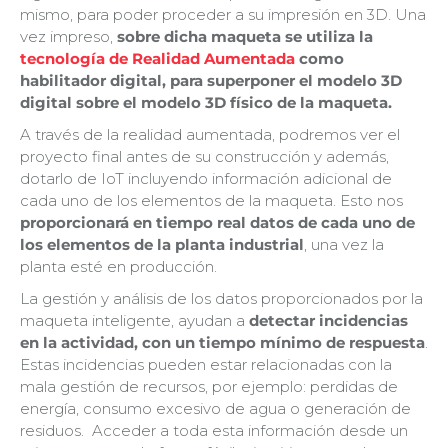
mismo, para poder proceder a su impresión en 3D. Una
vez impreso,
sobre dicha maqueta se utiliza la
tecnología de Realidad Aumentada
como
habilitador digital, para superponer el modelo 3D
digital sobre el modelo 3D físico de la maqueta.
A través de la realidad aumentada, podremos ver el
proyecto final antes de su construcción y además,
dotarlo de IoT incluyendo información adicional de
cada uno de los elementos de la maqueta. Esto nos
proporcionará en tiempo real datos de cada uno de
los elementos de la planta industrial
, una vez la
planta esté en producción.
La gestión y análisis de los datos proporcionados por la
maqueta inteligente, ayudan a
detectar incidencias
en la actividad, con un tiempo mínimo de respuesta
.
Estas incidencias pueden estar relacionadas con la
mala gestión de recursos, por ejemplo: perdidas de
energía, consumo excesivo de agua o generación de
residuos. Acceder a toda esta información desde un