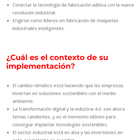
Conectar la tecnología de fabricación aditiva con la nueva
revolución industrial.
Erigirse como líderes en fabricación de maquetas
industriales inteligentes.
¿
Cuál es el contexto de su
implementación?
El cambio climático está haciendo que las empresas
inviertan en soluciones sostenibles con el medio
ambiente.
La transformación digital y la industria 4.0. son ahora
temas candentes, y es el momento idóneo para
conseguir implantar tecnologías sostenibles.
El sector industrial está en alza y las inversiones en