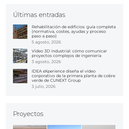
Últimas entradas
Rehabilitación de edificios: guía completa
(normativa, costes, ayudas y proceso
paso a paso)
5 agosto, 2026
Vídeo 3D industrial: cómo comunicar
proyectos complejos de ingeniería
3 agosto, 2026
IDEA eXperience diseña el vídeo
corporativo de la primera planta de cobre
verde de CUNEXT Group
3 julio, 2026
Proyectos