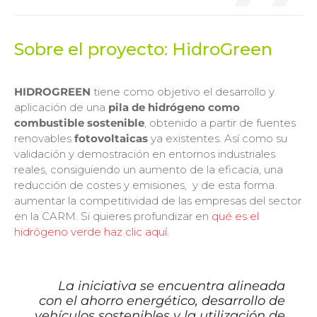
Sobre el proyecto: HidroGreen
HIDROGREEN
tiene como objetivo el desarrollo y
aplicación de una
pila de hidrógeno como
combustible sostenible
, obtenido a partir de fuentes
renovables
fotovoltaicas
ya existentes. Así como su
validación y demostración en entornos industriales
reales, consiguiendo un aumento de la eficacia, una
reducción de costes y emisiones, y de esta forma
aumentar la competitividad de las empresas del sector
en la CARM. Si quieres profundizar en
qué es el
hidrógeno verde haz clic aquí.
La iniciativa se encuentra alineada
con el ahorro energético, desarrollo de
vehículos sostenibles y la utilización de