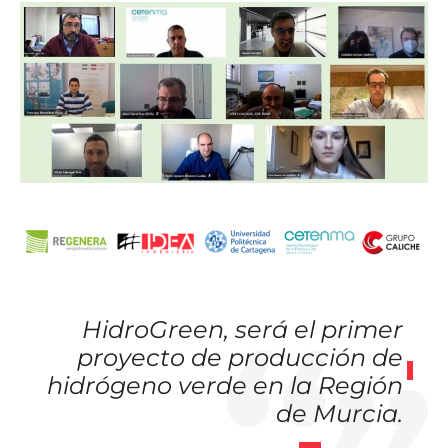
HidroGreen, será el primer
proyecto de producción de
hidrógeno verde en la Región
de Murcia.