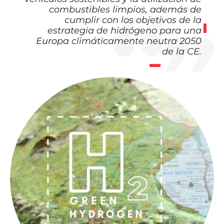
combustibles limpios, además de
cumplir con los objetivos de la
estrategia de hidrógeno para una
Europa climáticamente neutra 2050
de la CE.