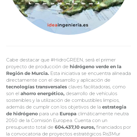
Cabe destacar que #HidroGREEN, será el primer
proyecto de producción de
hidrógeno verde en la
Región de Murcia.
Esta iniciativa se encuentra alineada
directamente con el desarrollo y aplicación de
tecnologías transversales
claves facilitadoras, como
son el
ahorro energético,
desarrollo de vehículos
sostenibles y la utilización de combustibles limpios,
además de cumplir con los objetivos de la
estrategia
de hidrógeno
para una
Europa
climáticamente neutra
2050 de la Comisión Europea. Cuenta con un
presupuesto total de
604.437,10 euros,
financiados por
la convocatoria de proyectos estratégicos Ris3Mur