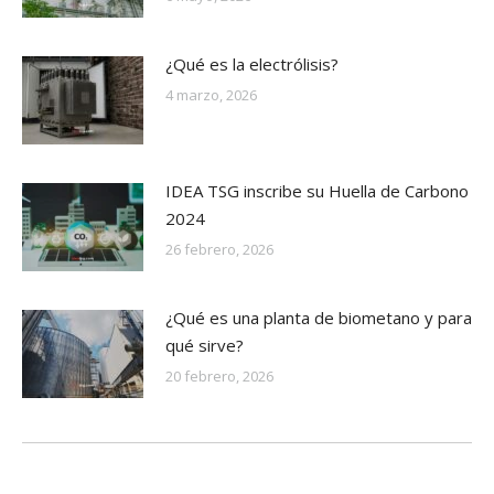
¿Qué es la electrólisis?
4 marzo, 2026
IDEA TSG inscribe su Huella de Carbono
2024
26 febrero, 2026
¿Qué es una planta de biometano y para
qué sirve?
20 febrero, 2026