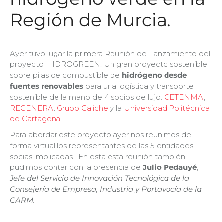
Región de Murcia.
Ayer tuvo lugar la primera Reunión de Lanzamiento del
proyecto HIDROGREEN. Un gran proyecto sostenible
sobre pilas de combustible de
h
idrógeno desde
fuentes renovables
para una logística y transporte
sostenible de la mano de 4 socios de lujo:
CETENMA
,
REGENERA
,
Grupo Caliche
y la
Universidad Politécnica
de Cartagena
.
Para abordar este proyecto ayer nos reunimos de
forma virtual los representantes de las 5 entidades
socias implicadas. En esta esta reunión también
pudimos contar con la presencia de
Julio Pedauyé
,
Jefe del Servicio de Innovación Tecnológica de la
Consejería de Empresa, Industria y Portavocía de la
CARM.