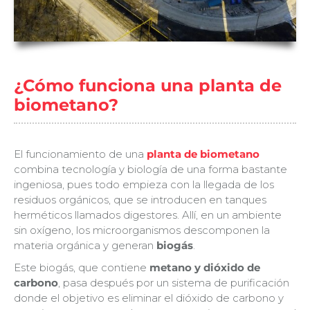
¿Cómo funciona una planta de
biometano?
El funcionamiento de una
planta de biometano
combina tecnología y biología de una forma bastante
ingeniosa, pues todo empieza con la llegada de los
residuos orgánicos, que se introducen en tanques
herméticos llamados digestores. Allí, en un ambiente
sin oxígeno, los microorganismos descomponen la
materia orgánica y generan
biogás
.
Este biogás, que contiene
metano y dióxido de
carbono
, pasa después por un sistema de purificación
donde el objetivo es eliminar el dióxido de carbono y