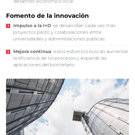
desarrollo económico local.
Fomento de la innovación
Impulso a la I+D
: se desarrollan cada vez más
proyectos piloto y colaboraciones entre
universidades y administraciones públicas.
Mejora continua
: estos esfuerzos buscan aumentar
la eficiencia de los procesos y expandir las
aplicaciones del biometano.