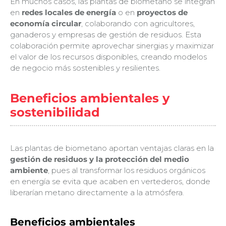
En muchos casos, las plantas de biometano se integran
en
redes locales de energía
o en
proyectos de
economía circular
, colaborando con agricultores,
ganaderos y empresas de gestión de residuos. Esta
colaboración permite aprovechar sinergias y maximizar
el valor de los recursos disponibles, creando modelos
de negocio más sostenibles y resilientes.
Beneficios ambientales y
sostenibilidad
Las plantas de biometano aportan ventajas claras en la
gestión de residuos y la protección del medio
ambiente
, pues al transformar los residuos orgánicos
en energía se evita que acaben en vertederos, donde
liberarían metano directamente a la atmósfera.
Beneficios ambientales