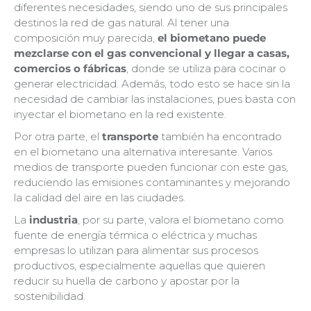
diferentes necesidades, siendo uno de sus principales
destinos la red de gas natural. Al tener una
composición muy parecida,
el biometano puede
mezclarse con el gas convencional y llegar a casas,
comercios o fábricas
, donde se utiliza para cocinar o
generar electricidad. Además, todo esto se hace sin la
necesidad de cambiar las instalaciones, pues basta con
inyectar el biometano en la red existente.
Por otra parte, el
transporte
también ha encontrado
en el biometano una alternativa interesante. Varios
medios de transporte pueden funcionar con este gas,
reduciendo las emisiones contaminantes y mejorando
la calidad del aire en las ciudades.
La
industria
, por su parte, valora el biometano como
fuente de energía térmica o eléctrica y muchas
empresas lo utilizan para alimentar sus procesos
productivos, especialmente aquellas que quieren
reducir su huella de carbono y apostar por la
sostenibilidad.