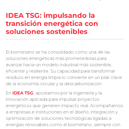
IDEA TSG: impulsando la
transición energética con
soluciones sostenibles
El biometano se ha consolidado como una de las
soluciones energéticas más prometedoras para
avanzar hacia un modelo industrial más sostenible,
eficiente y resiliente. Su capacidad para transformar
residuos en energía limpia lo convierte en un pilar clave
de la economía circular y la descarbonización.
En
IDEA TSG
, apostamos por la ingeniería y la
innovación aplicada para impulsar proyectos
energéticos que generen impacto real. Acompañamos
a empresas e instituciones en el diseño, integración y
optimización de soluciones tecnológicas ligadas a
energías renovables como el biometano, siempre con