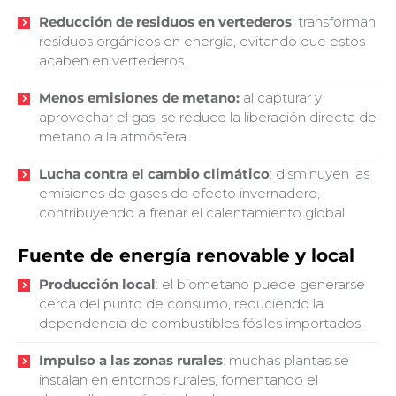
Reducción de residuos en vertederos
: transforman
residuos orgánicos en energía, evitando que estos
acaben en vertederos.
Menos emisiones de metano:
al capturar y
aprovechar el gas, se reduce la liberación directa de
metano a la atmósfera.
Lucha contra el cambio climático
: disminuyen las
emisiones de gases de efecto invernadero,
contribuyendo a frenar el calentamiento global.
Fuente de energía renovable y local
Producción local
: el biometano puede generarse
cerca del punto de consumo, reduciendo la
dependencia de combustibles fósiles importados.
Impulso a las zonas rurales
: muchas plantas se
instalan en entornos rurales, fomentando el