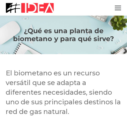
¿Qué es una planta de
Estás aquí:
biometano y para qué sirve?
El biometano es un recurso
versátil que se adapta a
diferentes necesidades, siendo
uno de sus principales destinos la
red de gas natural.