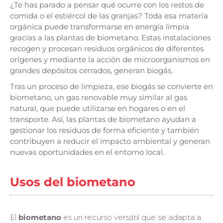
¿Te has parado a pensar qué ocurre con los restos de
comida o el estiércol de las granjas? Toda esa materia
orgánica puede transformarse en energía limpia
gracias a las plantas de biometano. Estas instalaciones
recogen y procesan residuos orgánicos de diferentes
orígenes y mediante la acción de microorganismos en
grandes depósitos cerrados, generan biogás.
Tras un proceso de limpieza, ese biogás se convierte en
biometano, un gas renovable muy similar al gas
natural, que puede utilizarse en hogares o en el
transporte. Así, las plantas de biometano ayudan a
gestionar los residuos de forma eficiente y también
contribuyen a reducir el impacto ambiental y generan
nuevas oportunidades en el entorno local.
Usos del biometano
El
biometano
es un recurso versátil que se adapta a