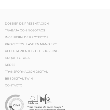
DOSSIER DE PRESENTACIÓN
TRABAJA CON NOSOTROS
INGENIERÍA DE PROYECTOS
PROYECTOS LLAVE EN MANO EPC
RECLUTAMIENTO Y OUTSOURCING
ARQUITECTURA
REDES
TRANSFORMACIÓN DIGITAL
BIM DIGITAL TWIN
CONTACTO