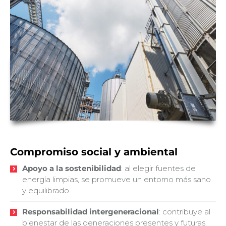
Compromiso social y ambiental
Apoyo a la sostenibilidad
: al elegir fuentes de
energía limpias, se promueve un entorno más sano
y equilibrado.
Responsabilidad intergeneracional
: contribuye al
bienestar de las generaciones presentes y futuras.