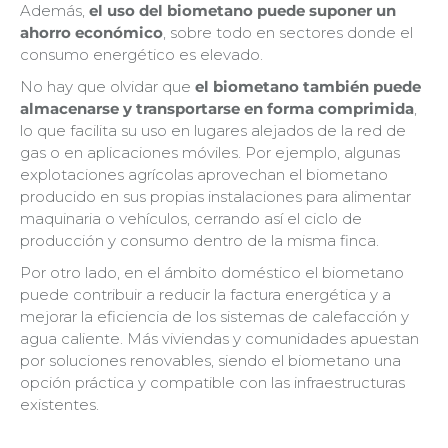
Además,
el uso del biometano puede suponer un
ahorro económico
, sobre todo en sectores donde el
consumo energético es elevado.
No hay que olvidar que
el biometano también puede
almacenarse y transportarse en forma comprimida
,
lo que facilita su uso en lugares alejados de la red de
gas o en aplicaciones móviles. Por ejemplo, algunas
explotaciones agrícolas aprovechan el biometano
producido en sus propias instalaciones para alimentar
maquinaria o vehículos, cerrando así el ciclo de
producción y consumo dentro de la misma finca.
Por otro lado, en el ámbito doméstico el biometano
puede contribuir a reducir la factura energética y a
mejorar la eficiencia de los sistemas de calefacción y
agua caliente. Más viviendas y comunidades apuestan
por soluciones renovables, siendo el biometano una
opción práctica y compatible con las infraestructuras
existentes.