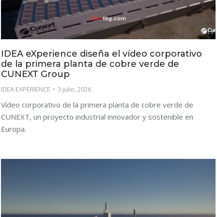
IDEA eXperience diseña el vídeo corporativo
de la primera planta de cobre verde de
CUNEXT Group
IDEA EXPERIENCE
3 julio, 2026
Vídeo corporativo de la primera planta de cobre verde de
CUNEXT, un proyecto industrial innovador y sostenible en
Europa.