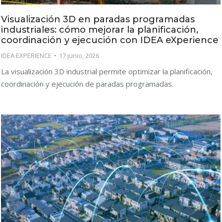
Visualización 3D en paradas programadas
industriales: cómo mejorar la planificación,
coordinación y ejecución con IDEA eXperience
IDEA EXPERIENCE
17 junio, 2026
La visualización 3D industrial permite optimizar la planificación,
coordinación y ejecución de paradas programadas.