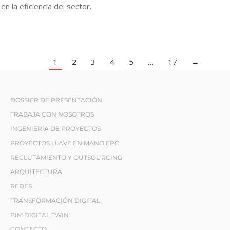
en la eficiencia del sector.
1
2
3
4
5
…
17
→
DOSSIER DE PRESENTACIÓN
TRABAJA CON NOSOTROS
INGENIERÍA DE PROYECTOS
PROYECTOS LLAVE EN MANO EPC
RECLUTAMIENTO Y OUTSOURCING
ARQUITECTURA
REDES
TRANSFORMACIÓN DIGITAL
BIM DIGITAL TWIN
CONTACTO