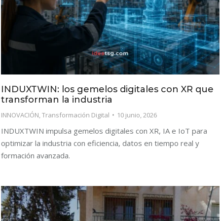
INDUXTWIN: los gemelos digitales con XR que
transforman la industria
INNOVACIÓN
,
Transformación Digital
10 junio, 2026
INDUXTWIN impulsa gemelos digitales con XR, IA e IoT para
optimizar la industria con eficiencia, datos en tiempo real y
formación avanzada.