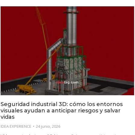
Seguridad industrial 3D: cómo los entornos
visuales ayudan a anticipar riesgos y salvar
vidas
IDEA EXPERIENCE
24 junio, 2026