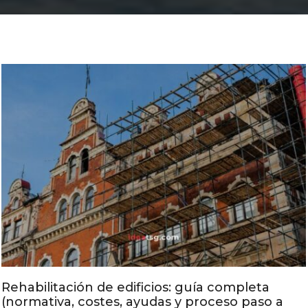
Rehabilitación de edificios: guía completa
(normativa, costes, ayudas y proceso paso a