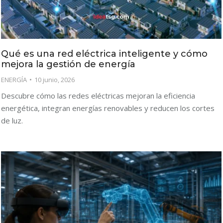
Qué es una red eléctrica inteligente y cómo
mejora la gestión de energía
ENERGÍA
10 junio, 2026
Descubre cómo las redes eléctricas mejoran la eficiencia
energética, integran energías renovables y reducen los cortes
de luz.