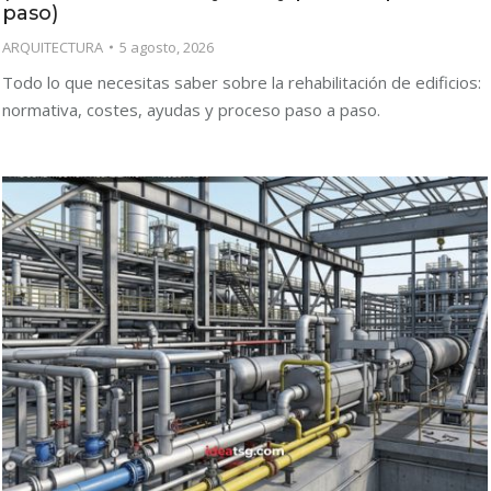
paso)
ARQUITECTURA
5 agosto, 2026
Todo lo que necesitas saber sobre la rehabilitación de edificios:
normativa, costes, ayudas y proceso paso a paso.