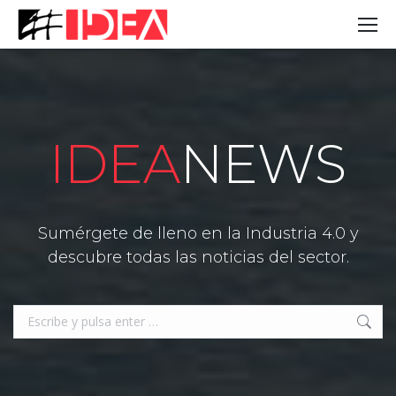
IDEA
NEWS
Sumérgete de lleno en la Industria 4.0 y
descubre todas las noticias del sector.
Buscar: