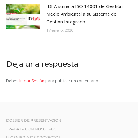
IDEA suma la ISO 14001 de Gestión
Medio Ambiental a su Sistema de
Gestión Integrado
17 enero, 2020
Deja una respuesta
Debes
Iniciar Sesión
para publicar un comentario.
DOSSIER DE PRESENTACIÓN
TRABAJA CON NOSOTROS
INGENIERÍA DE PROYECTOS