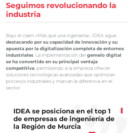
Seguimos revolucionando la
industria
Bajo el claim «Más que una ingeniería», IDEA sigue
destacando por su capacidad de innovación y su
apuesta por la digitalización completa de entornos
industriales
. La implementación del
gemelo digital
se ha convertido en su principal ventaja
competitiva
, permitiendo a la empresa ofrecer
soluciones tecnológicas avanzadas que optimizan
procesos industriales y marcan la diferencia en el
sector.
IDEA se posiciona en el top 1
de empresas de ingeniería de
la Región de Murcia