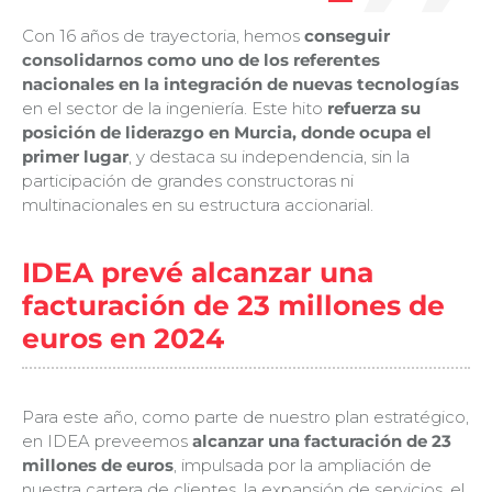
Con 16 años de trayectoria, hemos
conseguir
consolidarnos como uno de los referentes
nacionales en la integración de nuevas tecnologías
en el sector de la ingeniería. Este hito
refuerza su
posición de liderazgo en Murcia, donde ocupa el
primer lugar
, y destaca su independencia, sin la
participación de grandes constructoras ni
multinacionales en su estructura accionarial.
IDEA prevé alcanzar una
facturación de 23 millones de
euros en 2024
Para este año, como parte de nuestro plan estratégico,
en IDEA preveemos
alcanzar una facturación de 23
millones de euros
, impulsada por la ampliación de
nuestra cartera de clientes, la expansión de servicios, el