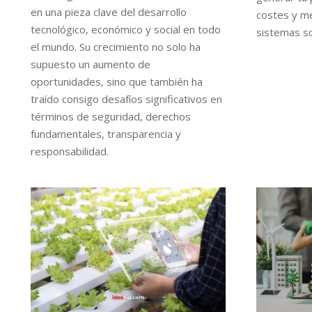
en una pieza clave del desarrollo
costes y me
tecnológico, económico y social en todo
sistemas so
el mundo. Su crecimiento no solo ha
supuesto un aumento de
oportunidades, sino que también ha
traído consigo desafíos significativos en
términos de seguridad, derechos
fundamentales, transparencia y
responsabilidad.