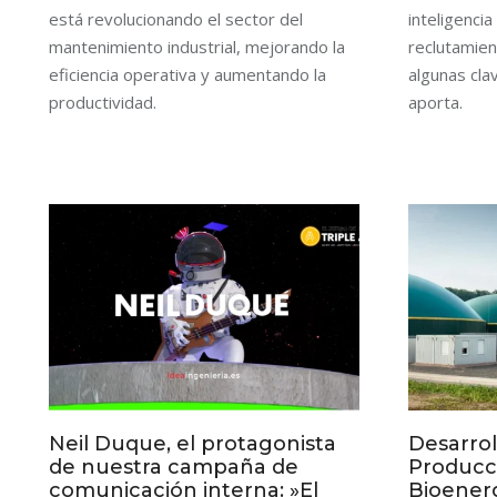
está revolucionando el sector del
inteligencia 
mantenimiento industrial, mejorando la
reclutamien
eficiencia operativa y aumentando la
algunas cla
productividad.
aporta.
Neil Duque, el protagonista
Desarrol
de nuestra campaña de
Producc
comunicación interna: »El
Bioenerg