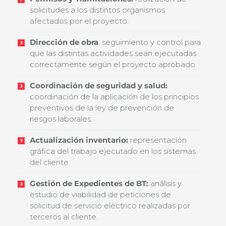
solicitudes a los distintos organismos
afectados por el proyecto.
Dirección de obra
: seguimiento y control para
que las distintas actividades sean ejecutadas
correctamente según el proyecto aprobado.
Coordinación de seguridad y salud:
coordinación de la aplicación de los principios
preventivos de la ley de prevención de
riesgos laborales.
Actualización inventario:
representación
gráfica del trabajo ejecutado en los sistemas
del cliente.
Gestión de Expedientes de BT:
análisis y
estudio de viabilidad de peticiones de
solicitud de servicio eléctrico realizadas por
terceros al cliente.