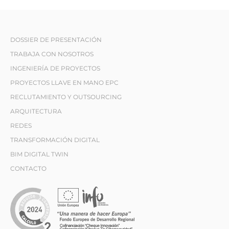
DOSSIER DE PRESENTACIÓN
TRABAJA CON NOSOTROS
INGENIERÍA DE PROYECTOS
PROYECTOS LLAVE EN MANO EPC
RECLUTAMIENTO Y OUTSOURCING
ARQUITECTURA
REDES
TRANSFORMACIÓN DIGITAL
BIM DIGITAL TWIN
CONTACTO