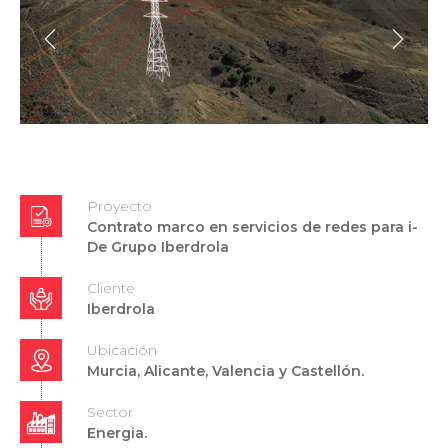
Proyecto
Contrato marco en servicios de redes para i-
De Grupo Iberdrola
Cliente
Iberdrola
Ubicación
Murcia, Alicante, Valencia y Castellón.
Sector
Energia.