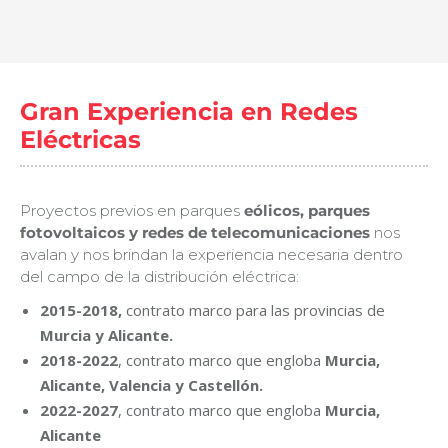
Gran Experiencia en Redes
Eléctricas
Proyectos previos en parques
eólicos, parques
fotovoltaicos y redes de telecomunicaciones
nos
avalan y nos brindan la experiencia necesaria dentro
del campo de la distribución eléctrica:
2015-2018,
contrato marco para las provincias de
Murcia y Alicante.
2018-2022
, contrato marco que engloba
Murcia,
Alicante, Valencia y Castellón.
2022-2027
, contrato marco que engloba
Murcia,
Alicante