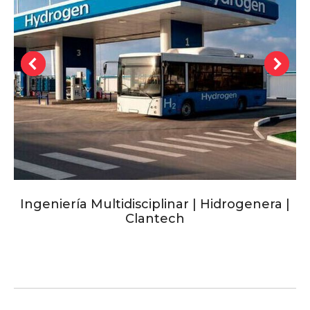
Ingeniería Multidisciplinar | Hidrogenera |
Clantech