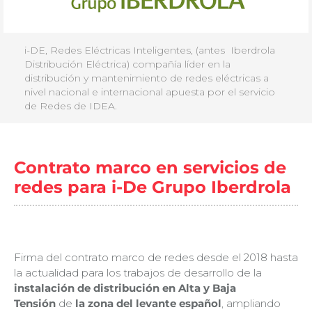
i-DE, Redes Eléctricas Inteligentes, (antes Iberdrola
Distribución Eléctrica) compañía líder en la
distribución y mantenimiento de redes eléctricas a
nivel nacional e internacional apuesta por el servicio
de Redes de IDEA.
Contrato marco en servicios de
redes para i-De Grupo Iberdrola
Firma del contrato marco de redes desde el 2018 hasta
la actualidad para los trabajos de desarrollo de la
instalación de distribución en Alta y Baja
Tensión
de
la zona del levante español
, ampliando