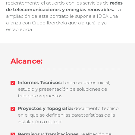
recientemente el acuerdo con los servicios de
redes
de telecomunicaciones y energías renovables.
La
ampliación de este contrato le supone a IDEA una
alianza con Grupo Iberdrola que alargará la ya
establecida.
Alcance:
Informes Técnicos:
toma de datos inicial,
estudio y presentación de soluciones de
trabajos propuestos.
Proyectos y Topografía:
documento técnico
en el que se definen las características de la
instalación a realizar.
Permisos y Tramitaciones:
realización de