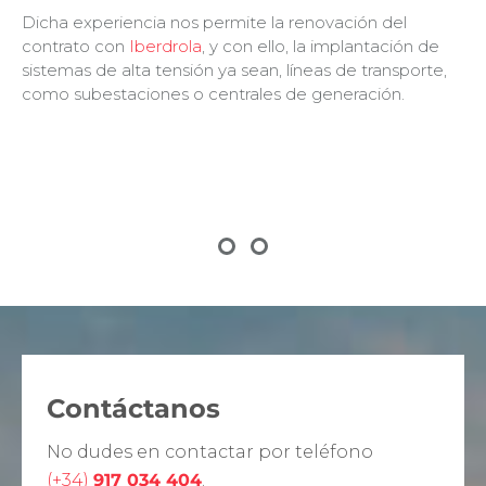
Dicha experiencia nos permite la renovación del
contrato con
Iberdrola
, y con ello, la implantación de
sistemas de alta tensión ya sean, líneas de transporte,
como subestaciones o centrales de generación.
Contáctanos
No dudes en contactar por teléfono
(+34)
917 034 404
.