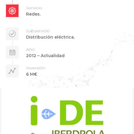
Servicio
Redes.
Subservicio
Distribución eléctrica.
Año
2012 – Actualidad
Inversión
6 M€