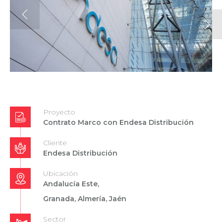
Proyecto
Contrato Marco con Endesa Distribución
Cliente
Endesa Distribución
Ubicación
Andalucía Este,
Granada, Almería, Jaén
Sector