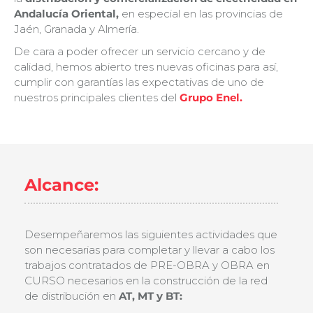
Andalucía Oriental,
en especial en las provincias de
Jaén, Granada y Almería.
De cara a poder ofrecer un servicio cercano y de
calidad, hemos abierto tres nuevas oficinas para así,
cumplir con garantías las expectativas de uno de
nuestros principales clientes del
Grupo Enel.
Alcance:
Desempeñaremos las siguientes actividades que
son necesarias para completar y llevar a cabo los
trabajos contratados de PRE-OBRA y OBRA en
CURSO necesarios en la construcción de la red
de distribución en
AT, MT y BT: