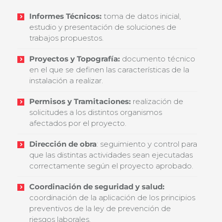
Informes Técnicos:
toma de datos inicial,
estudio y presentación de soluciones de
trabajos propuestos.
Proyectos y Topografía:
documento técnico
en el que se definen las características de la
instalación a realizar.
Permisos y Tramitaciones:
realización de
solicitudes a los distintos organismos
afectados por el proyecto.
Dirección de obra
: seguimiento y control para
que las distintas actividades sean ejecutadas
correctamente según el proyecto aprobado.
Coordinación de seguridad y salud:
coordinación de la aplicación de los principios
preventivos de la ley de prevención de
riesgos laborales.