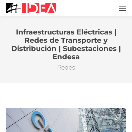
Infraestructuras Eléctricas |
Redes de Transporte y
Distribución | Subestaciones |
Estás aquí:
Endesa
Redes