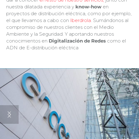
nuestra dilatada experiencia y
know-how
en
proyectos de distribución eléctrica, como por ejemplo,
el que llevamos a cabo con
Iberdrola
. Sumándonos al
compromiso de nuestros clientes con el Medio
Ambiente y la Seguridad. Y aportando nuestros
conocimientos en
Digitalización de Redes
como el
ADN de E-distribución eléctrica