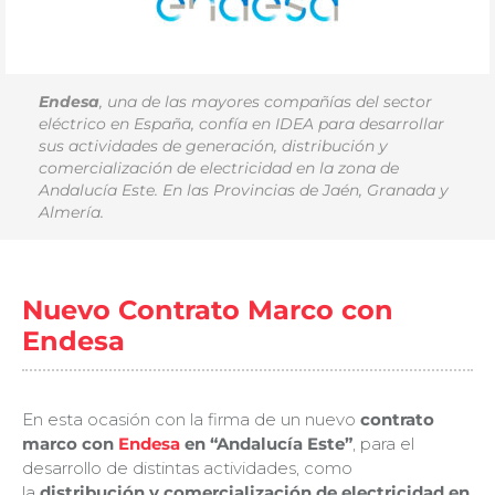
Endesa
, una de las mayores compañías del sector
eléctrico en España, confía en IDEA para desarrollar
sus actividades de generación, distribución y
comercialización de electricidad en la zona de
Andalucía Este. En las Provincias de Jaén, Granada y
Almería.
Nuevo Contrato Marco con
Endesa
En esta ocasión con la firma de un nuevo
contrato
marco con
Endesa
en “Andalucía Este”
, para el
desarrollo de distintas actividades, como
la
distribución y comercialización de electricidad en