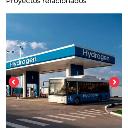
Proyectos relacionados