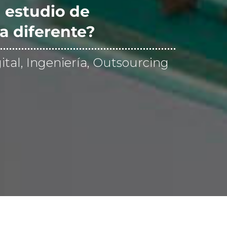
 estudio de
a diferente?
ital, Ingeniería, Outsourcing