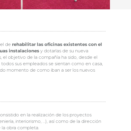
 el de
rehabilitar las oficinas existentes con el
guas instalaciones
y dotarlas de su nueva
 el objetivo de la compañía ha sido, desde el
todos sus empleados se sientan como en casa,
todo momento de como iban a ser los nuevos
onsistido en la realización de los proyectos
niería, interiorismo, …), así como de la dirección
e la obra completa.