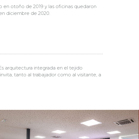
 en otoño de 2019 y las oficinas quedaron
en diciembre de 2020.
s arquitectura integrada en el tejido
vita, tanto al trabajador como al visitante, a