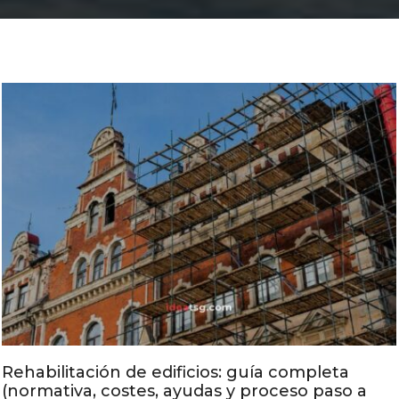
Rehabilitación de edificios: guía completa
(normativa, costes, ayudas y proceso paso a