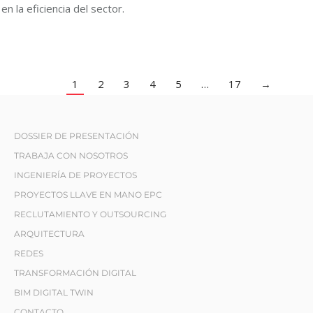
en la eficiencia del sector.
1
2
3
4
5
…
17
→
DOSSIER DE PRESENTACIÓN
TRABAJA CON NOSOTROS
INGENIERÍA DE PROYECTOS
PROYECTOS LLAVE EN MANO EPC
RECLUTAMIENTO Y OUTSOURCING
ARQUITECTURA
REDES
TRANSFORMACIÓN DIGITAL
BIM DIGITAL TWIN
CONTACTO