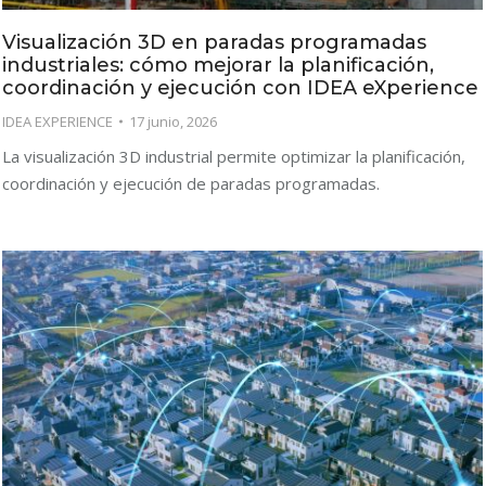
Visualización 3D en paradas programadas
industriales: cómo mejorar la planificación,
coordinación y ejecución con IDEA eXperience
IDEA EXPERIENCE
17 junio, 2026
La visualización 3D industrial permite optimizar la planificación,
coordinación y ejecución de paradas programadas.