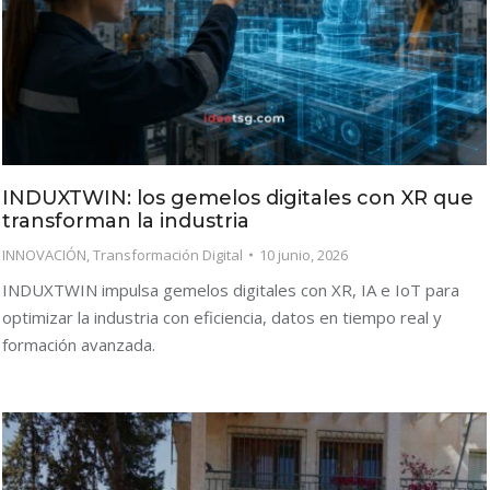
INDUXTWIN: los gemelos digitales con XR que
transforman la industria
INNOVACIÓN
,
Transformación Digital
10 junio, 2026
INDUXTWIN impulsa gemelos digitales con XR, IA e IoT para
optimizar la industria con eficiencia, datos en tiempo real y
formación avanzada.