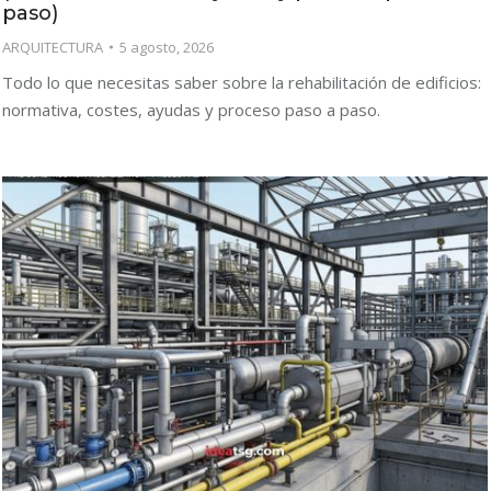
paso)
ARQUITECTURA
5 agosto, 2026
Todo lo que necesitas saber sobre la rehabilitación de edificios:
normativa, costes, ayudas y proceso paso a paso.