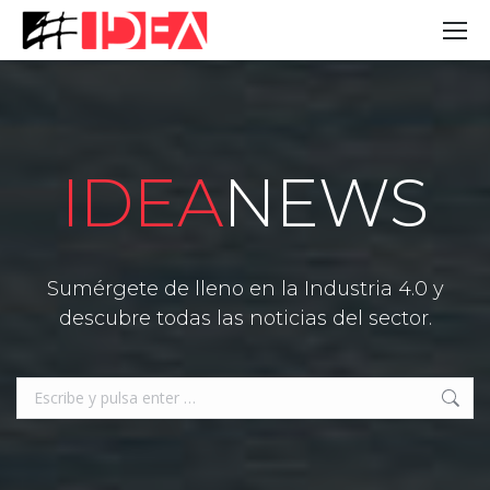
IDEA
NEWS
Sumérgete de lleno en la Industria 4.0 y
descubre todas las noticias del sector.
Buscar: