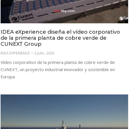
IDEA eXperience diseña el vídeo corporativo
de la primera planta de cobre verde de
CUNEXT Group
IDEA EXPERIENCE
3 julio, 2026
Vídeo corporativo de la primera planta de cobre verde de
CUNEXT, un proyecto industrial innovador y sostenible en
Europa.