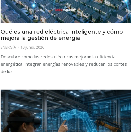
Qué es una red eléctrica inteligente y cómo
mejora la gestión de energía
ENERGÍA
10 junio, 2026
Descubre cómo las redes eléctricas mejoran la eficiencia
energética, integran energías renovables y reducen los cortes
de luz.