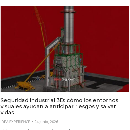
Seguridad industrial 3D: cómo los entornos
visuales ayudan a anticipar riesgos y salvar
vidas
IDEA EXPERIENCE
24 junio, 2026