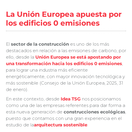
La Unión Europea apuesta por
los edificios 0 emisiones
El
sector de la construcción
es uno de los más
destacados en relación a las emisiones de carbono, por
ello, desde la
Unión Europea se está apostando por
una transformación hacia los edificios 0 emisiones
,
para lograr una industria más eficiente
energéticamente, con mayor innovación tecnológica y
más sostenible (Consejo de la Unión Europea, 2025, 31
de enero).
En este contexto, desde
Idea TSG
nos posicionamos
como una de las empresas referentes para dar forma a
esta nueva generación de
construcciones ecológicas
,
puesto que contamos con una gran experiencia en el
estudio de la
arquitectura sostenible
.