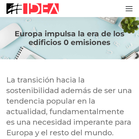
Europa impulsa la era de los
Estás aquí:
edificios 0 emisiones
La transición hacia la
sostenibilidad además de ser una
tendencia popular en la
actualidad, fundamentalmente
es una necesidad imperante para
Europa y el resto del mundo.