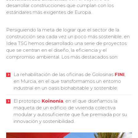
desarrollar construcciones que cumplan con los
estándares más exigentes de Europa.
Persiguiendo la meta de lograr que el sector de la
construcción sea cada vez un poco más sostenible, en
Idea TSG hemos desarrollado una serie de proyectos
que se centran en el diseño, la eficiencia y el
compromiso ambiental. Los más destacados son:
La rehabilitación de las oficinas de Golosinas
FINI
,
en Murcia, en el que transformamos un entorno
industrial en un oasis biohabitable y sostenible.
El prototipo
Koinonía
, en el que diseñamos la
maqueta de un edificio de vivienda colectiva
modular y autosuficiente que fue premiada por su
innovación y sostenibilidad.