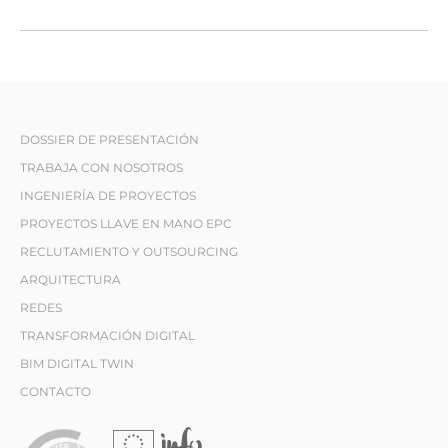
DOSSIER DE PRESENTACIÓN
TRABAJA CON NOSOTROS
INGENIERÍA DE PROYECTOS
PROYECTOS LLAVE EN MANO EPC
RECLUTAMIENTO Y OUTSOURCING
ARQUITECTURA
REDES
TRANSFORMACIÓN DIGITAL
BIM DIGITAL TWIN
CONTACTO