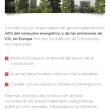
Los edificios son responsables de aproximadamente el
40% del consumo energético y de las emisiones de
CO₂ en Europa
. Por eso, los edificios de 0 emisiones
son clave para:
Reducir el impacto ambiental del sector de la
construcción
Avanzar hacia modelos urbanos más sostenibles
Cumplir con los objetivos climáticos y energéticos
Además, este tipo de construcción se está
convirtiendo en una prioridad tanto para políticas
públicas como privadas, impulsada por la creciente