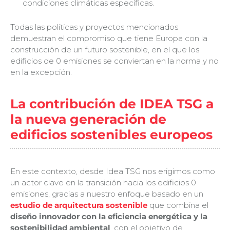
condiciones climáticas específicas.
Todas las políticas y proyectos mencionados
demuestran el compromiso que tiene Europa con la
construcción de un futuro sostenible, en el que los
edificios de 0 emisiones se conviertan en la norma y no
en la excepción.
La contribución de IDEA TSG a
la nueva generación de
edificios sostenibles europeos
En este contexto, desde Idea TSG nos erigimos como
un actor clave en la transición hacia los edificios 0
emisiones, gracias a nuestro enfoque basado en un
estudio de arquitectura sostenible
que combina el
diseño innovador con la eficiencia energética y la
sostenibilidad ambiental
, con el objetivo de