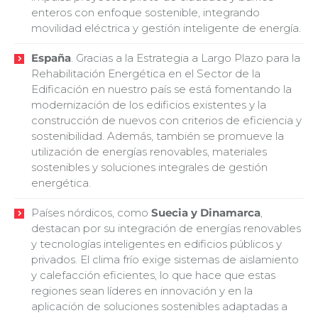
enteros con enfoque sostenible, integrando
movilidad eléctrica y gestión inteligente de energía.
España
. Gracias a la Estrategia a Largo Plazo para la
Rehabilitación Energética en el Sector de la
Edificación en nuestro país se está fomentando la
modernización de los edificios existentes y la
construcción de nuevos con criterios de eficiencia y
sostenibilidad. Además, también se promueve la
utilización de energías renovables, materiales
sostenibles y soluciones integrales de gestión
energética.
Países nórdicos, como
Suecia y Dinamarca
,
destacan por su integración de energías renovables
y tecnologías inteligentes en edificios públicos y
privados. El clima frío exige sistemas de aislamiento
y calefacción eficientes, lo que hace que estas
regiones sean líderes en innovación y en la
aplicación de soluciones sostenibles adaptadas a