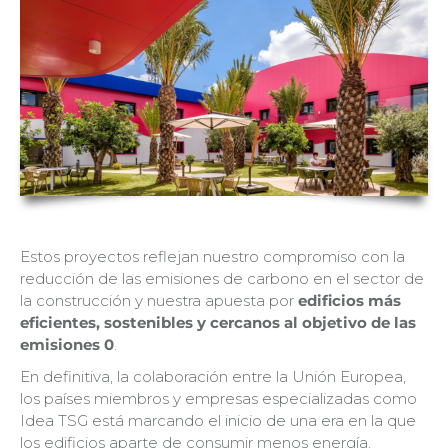
Estos proyectos reflejan nuestro compromiso con la
reducción de las emisiones de carbono en el sector de
la construcción y nuestra apuesta por
edificios más
eficientes, sostenibles y cercanos al objetivo de las
emisiones 0
.
En definitiva, la colaboración entre la Unión Europea,
los países miembros y empresas especializadas como
Idea TSG está marcando el inicio de una era en la que
los edificios aparte de consumir menos energía,