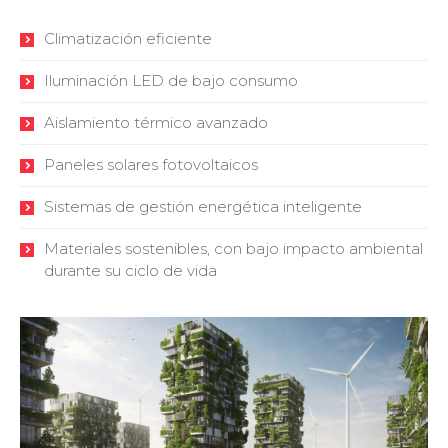
Climatización eficiente
Iluminación LED de bajo consumo
Aislamiento térmico avanzado
Paneles solares fotovoltaicos
Sistemas de gestión energética inteligente
Materiales sostenibles, con bajo impacto ambiental
durante su ciclo de vida