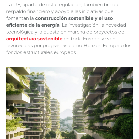
La UE, aparte de esta regulación, también brinda
respaldo financiero y apoyo a las iniciativas que
fomentan la
construcción sostenible y el uso
eficiente de la energía
. La investigación, la novedad
tecnológica y la puesta en marcha de proyectos de
arquitectura sostenible
en toda Europa se ven
favorecidas por programas como Horizon Europe o los
fondos estructurales europeos.