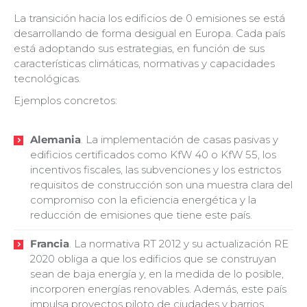
La transición hacia los edificios de 0 emisiones se está
desarrollando de forma desigual en Europa. Cada país
está adoptando sus estrategias, en función de sus
características climáticas, normativas y capacidades
tecnológicas.
Ejemplos concretos:
Alemania
. La implementación de casas pasivas y
edificios certificados como KfW 40 o KfW 55, los
incentivos fiscales, las subvenciones y los estrictos
requisitos de construcción son una muestra clara del
compromiso con la eficiencia energética y la
reducción de emisiones que tiene este país.
Francia
. La normativa RT 2012 y su actualización RE
2020 obliga a que los edificios que se construyan
sean de baja energía y, en la medida de lo posible,
incorporen energías renovables. Además, este país
impulsa proyectos piloto de ciudades y barrios