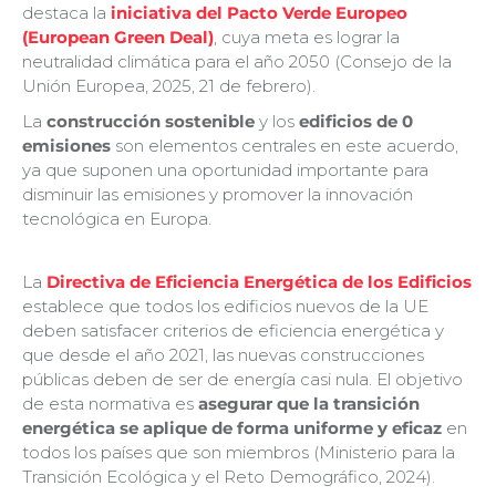
destaca la
iniciativa del Pacto Verde Europeo
(European Green Deal)
, cuya meta es lograr la
neutralidad climática para el año 2050 (Consejo de la
Unión Europea, 2025, 21 de febrero).
La
construcción sostenible
y los
edificios de 0
emisiones
son elementos centrales en este acuerdo,
ya que suponen una oportunidad importante para
disminuir las emisiones y promover la innovación
tecnológica en Europa.
La
Directiva de Eficiencia Energética de los Edificios
establece que todos los edificios nuevos de la UE
deben satisfacer criterios de eficiencia energética y
que desde el año 2021, las nuevas construcciones
públicas deben de ser de energía casi nula. El objetivo
de esta normativa es
asegurar que la transición
energética se aplique de forma uniforme y eficaz
en
todos los países que son miembros (Ministerio para la
Transición Ecológica y el Reto Demográfico, 2024).