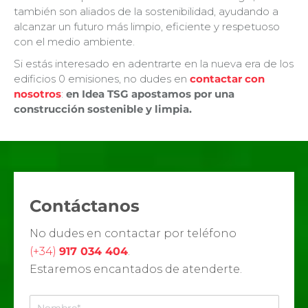
también son aliados de la sostenibilidad, ayudando a
alcanzar un futuro más limpio, eficiente y respetuoso
con el medio ambiente.
Si estás interesado en adentrarte en la nueva era de los
edificios 0 emisiones, no dudes en
contactar con
nosotros
:
en Idea TSG apostamos por una
construcción sostenible y limpia.
Contáctanos
No dudes en contactar por teléfono
(+34)
917 034 404
.
Estaremos encantados de atenderte.
N