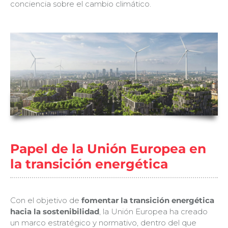
conciencia sobre el cambio climático.
Papel de la Unión Europea en
la transición energética
Con el objetivo de
fomentar la transición energética
hacia la sostenibilidad
, la Unión Europea ha creado
un marco estratégico y normativo, dentro del que