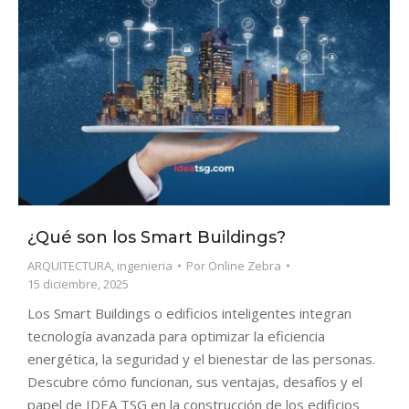
¿Qué son los Smart Buildings?
ARQUITECTURA
,
ingenieria
Por
Online Zebra
15 diciembre, 2025
Los Smart Buildings o edificios inteligentes integran
tecnología avanzada para optimizar la eficiencia
energética, la seguridad y el bienestar de las personas.
Descubre cómo funcionan, sus ventajas, desafíos y el
papel de IDEA TSG en la construcción de los edificios