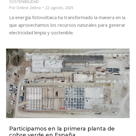
SOSTENIBILIDAD
Por
Online Zebra
22 agosto, 2025
La energía fotovoltaica ha transformado la manera en la
que aprovechamos los recursos naturales para generar
electricidad limpia y sostenible.
Participamos en la primera planta de
cobre verde en España