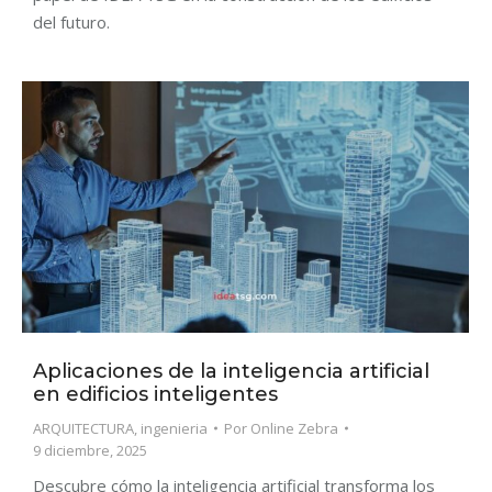
del futuro.
Aplicaciones de la inteligencia artificial
en edificios inteligentes
ARQUITECTURA
,
ingenieria
Por
Online Zebra
9 diciembre, 2025
Descubre cómo la inteligencia artificial transforma los