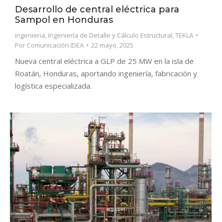
Desarrollo de central eléctrica para
Sampol en Honduras
ingenieria
,
Ingeniería de Detalle y Cálculo Estructural
,
TEKLA
Por
Comunicación IDEA
22 mayo, 2025
Nueva central eléctrica a GLP de 25 MW en la isla de
Roatán, Honduras, aportando ingeniería, fabricación y
logística especializada.