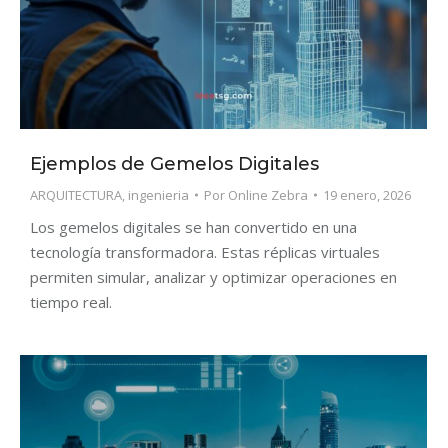
Ejemplos de Gemelos Digitales
ARQUITECTURA
,
ingenieria
Por
Online Zebra
19 enero, 2026
Los gemelos digitales se han convertido en una
tecnología transformadora. Estas réplicas virtuales
permiten simular, analizar y optimizar operaciones en
tiempo real.