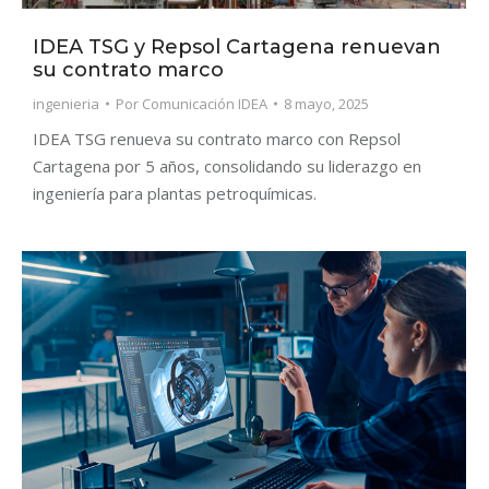
IDEA TSG y Repsol Cartagena renuevan
su contrato marco
ingenieria
Por
Comunicación IDEA
8 mayo, 2025
IDEA TSG renueva su contrato marco con Repsol
Cartagena por 5 años, consolidando su liderazgo en
ingeniería para plantas petroquímicas.