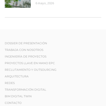
6 mayo, 2026
DOSSIER DE PRESENTACIÓN
TRABAJA CON NOSOTROS
INGENIERÍA DE PROYECTOS
PROYECTOS LLAVE EN MANO EPC
RECLUTAMIENTO Y OUTSOURCING
ARQUITECTURA
REDES
TRANSFORMACIÓN DIGITAL
BIM DIGITAL TWIN
CONTACTO