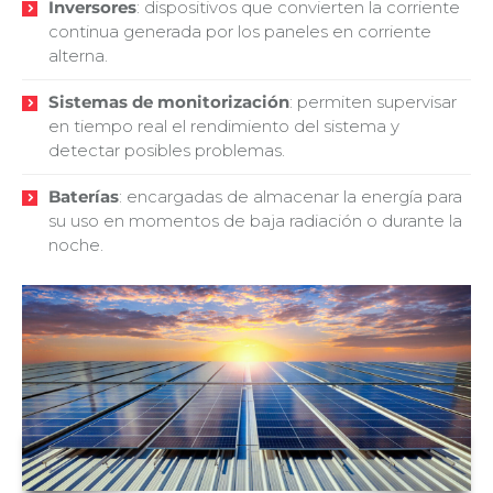
Inversores
: dispositivos que convierten la corriente
continua generada por los paneles en corriente
alterna.
Sistemas de monitorización
: permiten supervisar
en tiempo real el rendimiento del sistema y
detectar posibles problemas.
Baterías
: encargadas de almacenar la energía para
su uso en momentos de baja radiación o durante la
noche.