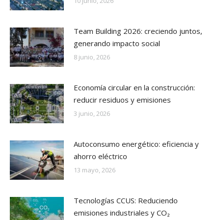
10 junio, 2026
Team Building 2026: creciendo juntos,
generando impacto social
8 junio, 2026
Economía circular en la construcción:
reducir residuos y emisiones
3 junio, 2026
Autoconsumo energético: eficiencia y
ahorro eléctrico
13 mayo, 2026
Tecnologías CCUS: Reduciendo
emisiones industriales y CO₂