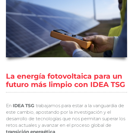
La energía fotovoltaica para un
futuro más limpio con IDEA TSG
En
IDEA TSG
trabajamos para estar a la vanguardia de
este cambio, apostando por la investigación y el
desarrollo de tecnologías que nos permitan superar los
retos actuales y avanzar en el proceso global de
transición energética
.