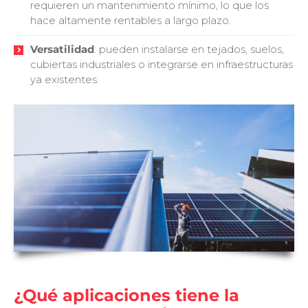
requieren un mantenimiento mínimo, lo que los
hace altamente rentables a largo plazo.
Versatilidad
: pueden instalarse en tejados, suelos,
cubiertas industriales o integrarse en infraestructuras
ya existentes.
¿Qué aplicaciones tiene la