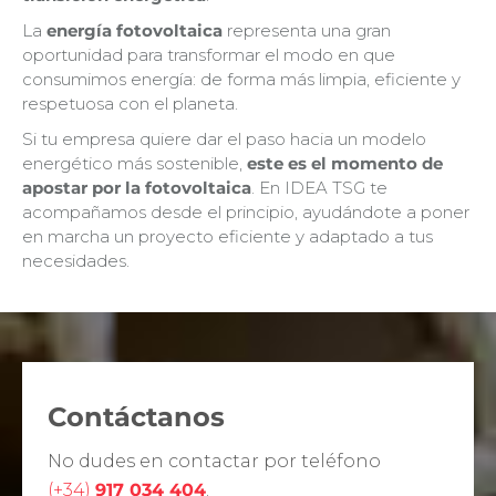
La
energía fotovoltaica
representa una gran
oportunidad para transformar el modo en que
consumimos energía: de forma más limpia, eficiente y
respetuosa con el planeta.
Si tu empresa quiere dar el paso hacia un modelo
energético más sostenible,
este es el momento de
apostar por la fotovoltaica
. En IDEA TSG te
acompañamos desde el principio, ayudándote a poner
en marcha un proyecto eficiente y adaptado a tus
necesidades.
Contáctanos
No dudes en contactar por teléfono
(+34)
917 034 404
.