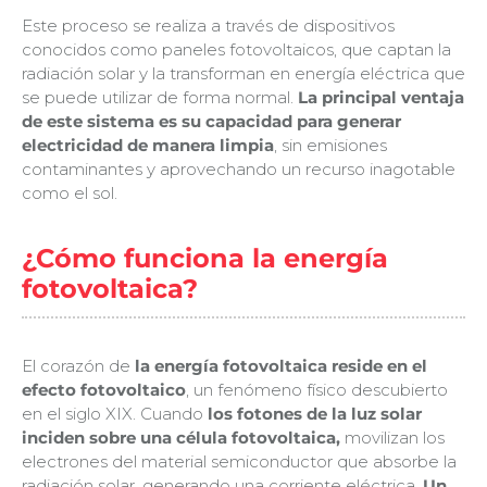
Este proceso se realiza a través de dispositivos
conocidos como paneles fotovoltaicos, que captan la
radiación solar y la transforman en energía eléctrica que
se puede utilizar de forma normal.
La principal ventaja
de este sistema es su capacidad para generar
electricidad de manera limpia
, sin emisiones
contaminantes y aprovechando un recurso inagotable
como el sol.
¿Cómo funciona la energía
fotovoltaica?
El corazón de
la energía fotovoltaica reside en el
efecto fotovoltaico
, un fenómeno físico descubierto
en el siglo XIX. Cuando
los fotones de la luz solar
inciden sobre una célula fotovoltaica,
movilizan los
electrones del material semiconductor que absorbe la
radiación solar, generando una corriente eléctrica.
Un