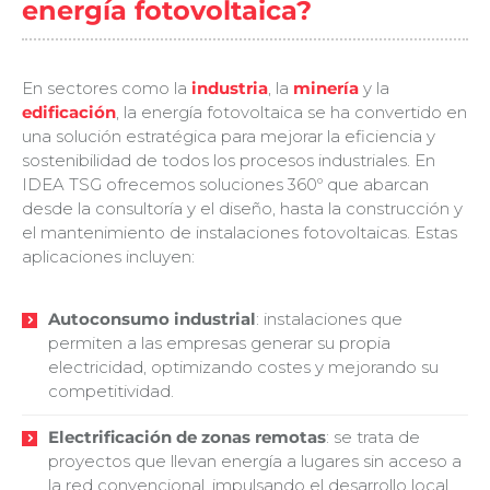
energía fotovoltaica?
En sectores como la
industria
, la
minería
y la
edificación
, la energía fotovoltaica se ha convertido en
una solución estratégica para mejorar la eficiencia y
sostenibilidad de todos los procesos industriales. En
IDEA TSG ofrecemos soluciones 360º que abarcan
desde la consultoría y el diseño, hasta la construcción y
el mantenimiento de instalaciones fotovoltaicas. Estas
aplicaciones incluyen:
Autoconsumo industrial
: instalaciones que
permiten a las empresas generar su propia
electricidad, optimizando costes y mejorando su
competitividad.
Electrificación de zonas remotas
: se trata de
proyectos que llevan energía a lugares sin acceso a
la red convencional, impulsando el desarrollo local.