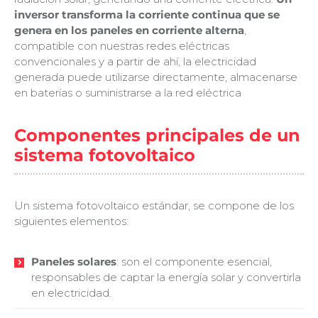
inversor transforma la corriente continua que se
genera en los paneles en corriente alterna
,
compatible con nuestras redes eléctricas
convencionales y a partir de ahí, la electricidad
generada puede utilizarse directamente, almacenarse
en baterías o suministrarse a la red eléctrica
Componentes principales de un
sistema fotovoltaico
Un sistema fotovoltaico estándar, se compone de los
siguientes elementos:
Paneles solares
: son el componente esencial,
responsables de captar la energía solar y convertirla
en electricidad.