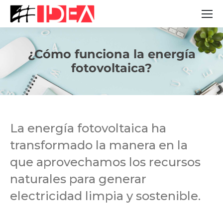
¿Cómo funciona la energía
Estás aquí:
fotovoltaica?
La energía fotovoltaica ha
transformado la manera en la
que aprovechamos los recursos
naturales para generar
electricidad limpia y sostenible.