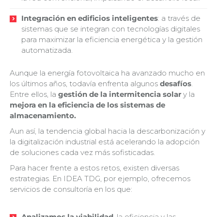
Integración en edificios inteligentes
: a través de
sistemas que se integran con tecnologías digitales
para maximizar la eficiencia energética y la gestión
automatizada.
Aunque la energía fotovoltaica ha avanzado mucho en
los últimos años, todavía enfrenta algunos
desafíos
.
Entre ellos, la
gestión de la intermitencia solar
y la
mejora en la eficiencia de los sistemas de
almacenamiento.
Aun así, la tendencia global hacia la descarbonización y
la digitalización industrial está acelerando la adopción
de soluciones cada vez más sofisticadas.
Para hacer frente a estos retos, existen diversas
estrategias. En IDEA TDG, por ejemplo, ofrecemos
servicios de consultoría en los que:
Analizamos la viabilidad
, la eficiencia y las