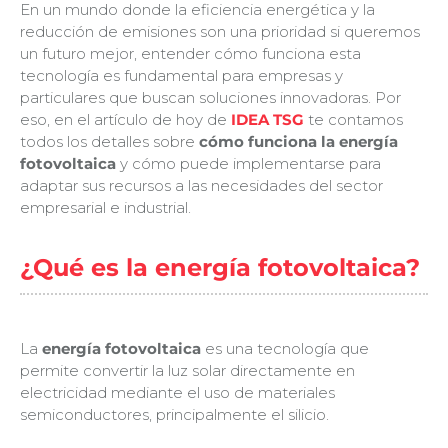
En un mundo donde la eficiencia energética y la
reducción de emisiones son una prioridad si queremos
un futuro mejor, entender cómo funciona esta
tecnología es fundamental para empresas y
particulares que buscan soluciones innovadoras. Por
eso, en el artículo de hoy de
IDEA TSG
te contamos
todos los detalles sobre
cómo funciona la energía
fotovoltaica
y cómo puede implementarse para
adaptar sus recursos a las necesidades del sector
empresarial e industrial.
¿Qué es la energía fotovoltaica?
La
energía fotovoltaica
es una tecnología que
permite convertir la luz solar directamente en
electricidad mediante el uso de materiales
semiconductores, principalmente el silicio.