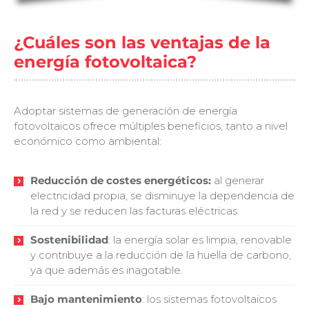
¿Cuáles son las ventajas de la
energía fotovoltaica?
Adoptar sistemas de generación de energía
fotovoltaicos ofrece múltiples beneficios, tanto a nivel
económico como ambiental:
Reducción de costes energéticos:
al generar
electricidad propia, se disminuye la dependencia de
la red y se reducen las facturas eléctricas.
Sostenibilidad
: la energía solar es limpia, renovable
y contribuye a la reducción de la huella de carbono,
ya que además es inagotable.
Bajo mantenimiento
: los sistemas fotovoltaicos