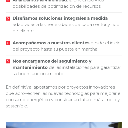
posibilidades de optimización de recursos.
Diseñamos soluciones integrales a medida
,
adaptadas a las necesidades de cada sector y tipo
de cliente.
Acompañamos a nuestros clientes
desde el inicio
del proyecto hasta su puesta en marcha.
Nos encargamos del seguimiento y
mantenimiento
de las instalaciones para garantizar
su buen funcionamiento.
En definitiva, apostamos por proyectos innovadores
que aprovechen las nuevas tecnologías para mejorar el
consumo energético y construir un futuro más limpio y
sostenible.