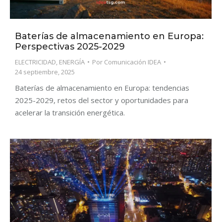
Baterías de almacenamiento en Europa:
Perspectivas 2025-2029
ELECTRICIDAD
,
ENERGÍA
Por
Comunicación IDEA
24 septiembre, 2025
Baterías de almacenamiento en Europa: tendencias
2025-2029, retos del sector y oportunidades para
acelerar la transición energética.