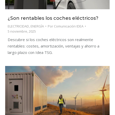
¿Son rentables los coches eléctricos?
ELECTRICIDAD
,
ENERGÍA
Por
Comunicación IDEA
5 noviembre, 2025
Descubre si los coches eléctricos son realmente
rentables: costes, amortización, ventajas y ahorro a
largo plazo con Idea TSG.