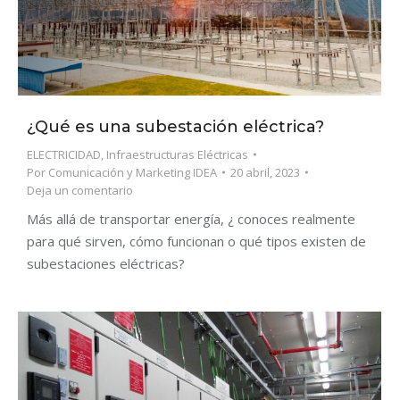
¿Qué es una subestación eléctrica?
ELECTRICIDAD
,
Infraestructuras Eléctricas
Por
Comunicación y Marketing IDEA
20 abril, 2023
Deja un comentario
Más allá de transportar energía, ¿ conoces realmente
para qué sirven, cómo funcionan o qué tipos existen de
subestaciones eléctricas?