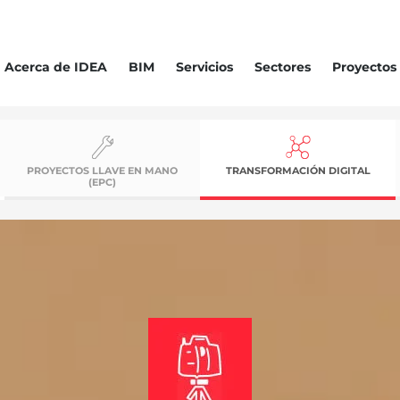
Acerca de IDEA
BIM
Servicios
Sectores
Proyectos
PROYECTOS LLAVE EN MANO
TRANSFORMACIÓN DIGITAL
(EPC)