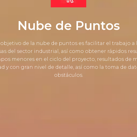
Nube de Puntos
 objetivo de la nube de puntos es facilitar el trabajo a 
s del sector industrial, así como obtener rápidos res
pos menores en el ciclo del proyecto, resultados de 
ad y con gran nivel de detalle, así como la toma de dat
obstáculos.