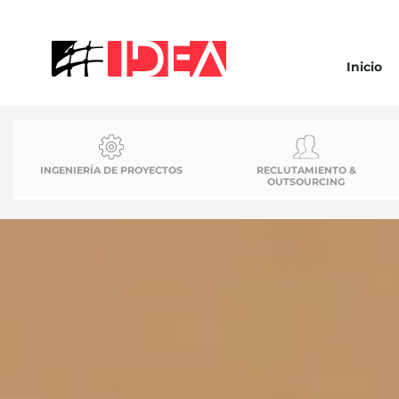
Inicio
INGENIERÍA DE PROYECTOS
RECLUTAMIENTO &
OUTSOURCING