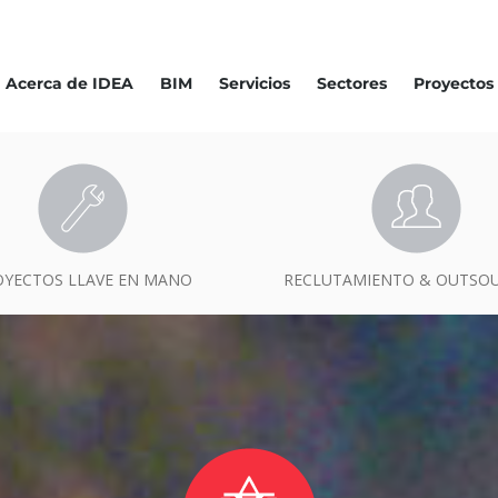
Acerca de IDEA
BIM
Servicios
Sectores
Proyectos
OYECTOS LLAVE EN MANO
RECLUTAMIENTO & OUTSO