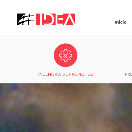
Inicio
INGENIERÍA DE PROYECTOS
PR