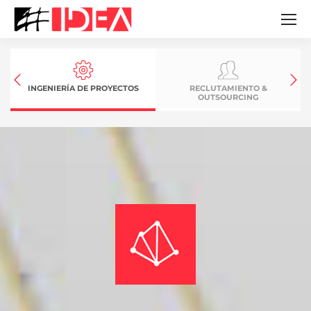
INGENIERÍA DE PROYECTOS
RECLUTAMIENTO &
OUTSOURCING