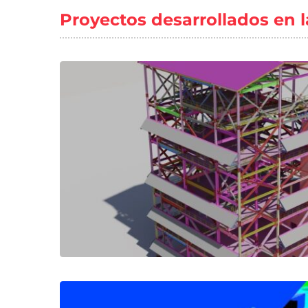
Proyectos desarrollados en 