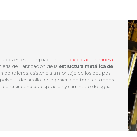
lados en esta ampliación de la
explotación minera
niería de Fabricación de la
estructura metálica de
ón de talleres, asistencia a montaje de los equipos
polvo…), desarrollo de ingeniería de todas las redes
n, contraincendios, captación y suministro de agua,