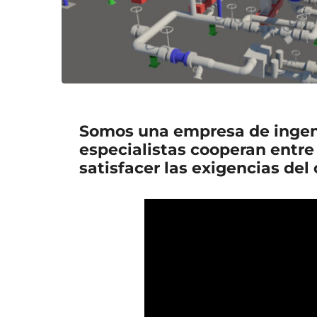
Somos una empresa de ingenie
especialistas cooperan entre 
satisfacer las exigencias del c