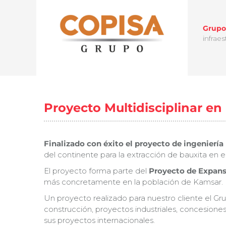
Grupo
infrae
Proyecto Multidisciplinar en
Finalizado con éxito el proyecto de ingeniería
del continente para la extracción de bauxita en e
El proyecto forma parte del
Proyecto de Expans
más concretamente en la población de Kamsar.
Un proyecto realizado para nuestro cliente el G
construcción, proyectos industriales, concesione
sus proyectos internacionales.