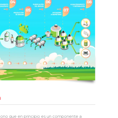
a
bono que en principio es un componente a