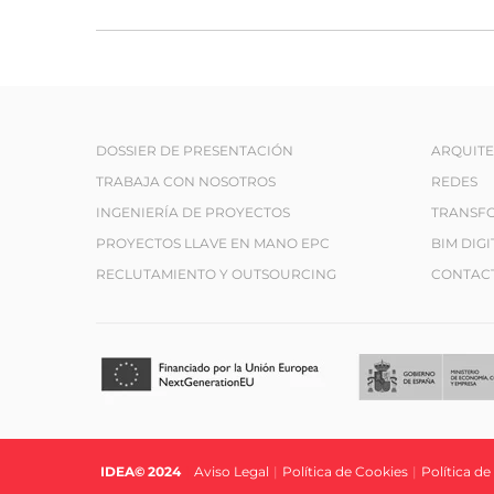
DOSSIER DE PRESENTACIÓN
ARQUIT
TRABAJA CON NOSOTROS
REDES
INGENIERÍA DE PROYECTOS
TRANSFO
PROYECTOS LLAVE EN MANO EPC
BIM DIGI
RECLUTAMIENTO Y OUTSOURCING
CONTAC
IDEA© 2024
|
Aviso Legal
|
Política de Cookies
|
Política de