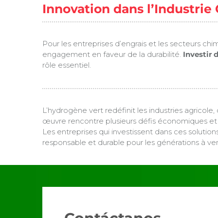
Innovation dans l’Industri
Pour les entreprises d’engrais et les secteurs c
engagement en faveur de la durabilité.
Investir 
rôle essentiel.
L’hydrogène vert redéfinit les industries agricol
œuvre rencontre plusieurs défis économiques et 
Les entreprises qui investissent dans ces solutio
responsable et durable pour les générations à ven