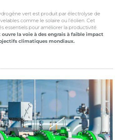
hydrogène vert est produit par électrolyse de
uvelables comme le solaire ou l’éolien. Cet
s essentiels pour améliorer la productivité
 ouvre la voie à des engrais à faible impact
objectifs climatiques mondiaux.