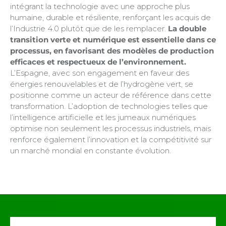
intégrant la technologie avec une approche plus
humaine, durable et résiliente, renforçant les acquis de
l’Industrie 4.0 plutôt que de les remplacer.
La double
transition verte et numérique est essentielle dans ce
processus, en favorisant des modèles de production
efficaces et respectueux de l’environnement.
L’Espagne, avec son engagement en faveur des
énergies renouvelables et de l’hydrogène vert, se
positionne comme un acteur de référence dans cette
transformation. L’adoption de technologies telles que
l’intelligence artificielle et les jumeaux numériques
optimise non seulement les processus industriels, mais
renforce également l’innovation et la compétitivité sur
un marché mondial en constante évolution.