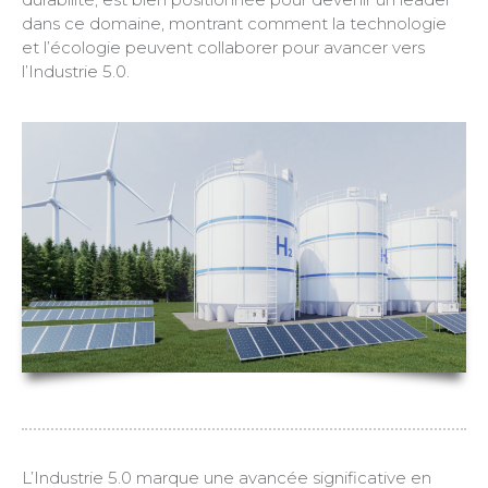
dans ce domaine, montrant comment la technologie
et l’écologie peuvent collaborer pour avancer vers
l’Industrie 5.0.
L’Industrie 5.0 marque une avancée significative en