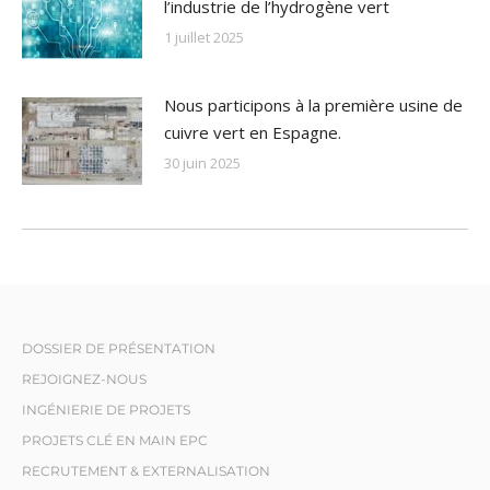
l’industrie de l’hydrogène vert
1 juillet 2025
Nous participons à la première usine de
cuivre vert en Espagne.
30 juin 2025
DOSSIER DE PRÉSENTATION
REJOIGNEZ-NOUS
INGÉNIERIE DE PROJETS
PROJETS CLÉ EN MAIN EPC
RECRUTEMENT & EXTERNALISATION