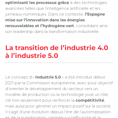
optimisant les processus grâce
à des technologies
avancées telles que l’intelligence artificielle et les
jumeaux numériques. Dans ce contexte,
l’Espagne
mise sur l’innovation dans les énergies
renouvelables et l’hydrogène vert
, consolidant ainsi
son leadership dans la transformation industrielle.
La transition de l’industrie 4.0
à l’industrie 5.0
Le concept d’«
Industrie 5.0
» a été introduit début
2021 par la Commission européenne, avec pour objectif
d’orienter le développement du secteur vers un
modèle de production où la technologie joue un rôle
clé non seulement pour renforcer la
compétitivité
,
mais aussi pour générer un impact positif sur la société.
Il s’agit d’une évolution depuis l’ère de l’automatisation
et de la numérisation, centrée sur l’efficacité et la