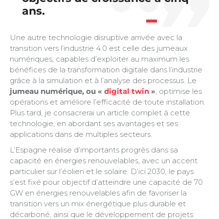
ans.
Une autre technologie disruptive arrivée avec la
transition vers l’industrie 4.0 est celle des jumeaux
numériques, capables d’exploiter au maximum les
bénéfices de la transformation digitale dans l’industrie
grâce à la simulation et à l’analyse des processus. Le
jumeau numérique, ou «
digital twin
»
, optimise les
opérations et améliore l’efficacité de toute installation.
Plus tard, je consacrerai un article complet à cette
technologie, en abordant ses avantages et ses
applications dans de multiples secteurs.
L’Espagne réalise d’importants progrès dans sa
capacité en énergies renouvelables, avec un accent
particulier sur l’éolien et le solaire. D’ici 2030, le pays
s’est fixé pour objectif d’atteindre une capacité de 70
GW en énergies renouvelables afin de favoriser la
transition vers un mix énergétique plus durable et
décarboné, ainsi que le développement de projets