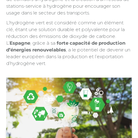
stations-service à hydrogène pour encourager son
usage dans le secteur des transports.
L’hydrogène vert est considéré comme un élément
clé, étant une solution durable et polyvalente pour la
réduction des émissions de dioxyde de carbone.
L’
Espagne
, grâce à sa
forte capacité de production
d’énergies renouvelables
, a le potentiel de devenir un
leader européen dans la production et l’exportation
d’hydrogène vert.