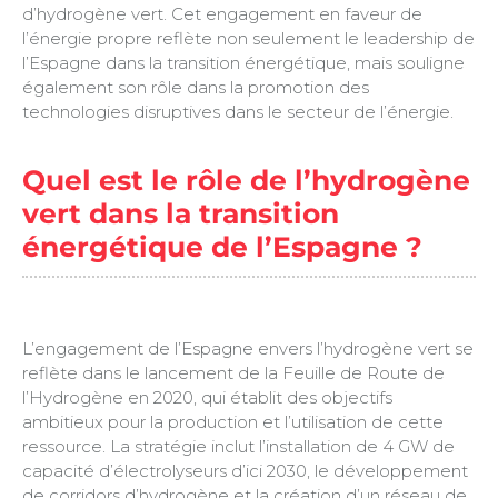
d’hydrogène vert. Cet engagement en faveur de
l’énergie propre reflète non seulement le leadership de
l’Espagne dans la transition énergétique, mais souligne
également son rôle dans la promotion des
technologies disruptives dans le secteur de l’énergie.
Quel est le rôle de l’hydrogène
vert dans la transition
énergétique de l’Espagne ?
L’engagement de l’Espagne envers l’hydrogène vert se
reflète dans le lancement de la Feuille de Route de
l’Hydrogène en 2020, qui établit des objectifs
ambitieux pour la production et l’utilisation de cette
ressource. La stratégie inclut l’installation de 4 GW de
capacité d’électrolyseurs d’ici 2030, le développement
de corridors d’hydrogène et la création d’un réseau de