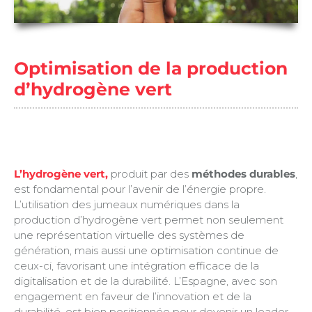
Optimisation de la production
d’hydrogène vert
L’hydrogène vert,
produit par des
méthodes durables
,
est fondamental pour l’avenir de l’énergie propre.
L’utilisation des jumeaux numériques dans la
production d’hydrogène vert permet non seulement
une représentation virtuelle des systèmes de
génération, mais aussi une optimisation continue de
ceux-ci, favorisant une intégration efficace de la
digitalisation et de la durabilité. L’Espagne, avec son
engagement en faveur de l’innovation et de la
durabilité, est bien positionnée pour devenir un leader