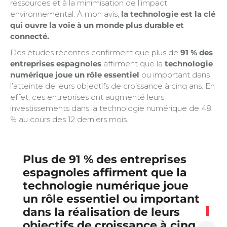
ressources et à la minimisation de l’impact
environnemental. À mon avis,
la technologie est la clé
qui ouvre la voie à un monde plus durable et
connecté.
Des études récentes confirment que plus de
91 % des
entreprises espagnoles
affirment que la
technologie
numérique joue un rôle essentiel
ou important dans
l’atteinte de leurs objectifs de croissance à cinq ans. En
effet, ces entreprises ont augmenté leurs
investissements dans la technologie numérique de 48
% au cours des 12 derniers mois.
Plus de
91 % des entreprises
espagnoles
affirment que la
technologie numérique joue
un rôle
essentiel ou important
dans la réalisation de leurs
objectifs de croissance à cinq