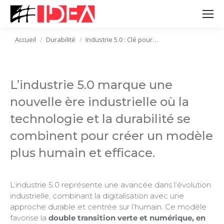
Vous êtes ici :
Accueil
Durabilité
Industrie 5.0 : Clé pour…
L’industrie 5.0 marque une
nouvelle ère industrielle où la
technologie et la durabilité se
combinent pour créer un modèle
plus humain et efficace.
L’industrie 5.0 représente une avancée dans l’évolution
industrielle, combinant la digitalisation avec une
approche durable et centrée sur l’humain. Ce modèle
favorise la
double transition verte et numérique, en