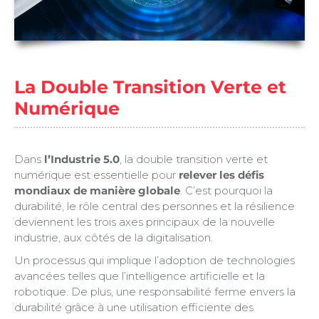
La Double Transition Verte et
Numérique
Dans
l’Industrie 5.0
, la double transition verte et
numérique est essentielle pour
relever les défis
mondiaux de manière globale
. C’est pourquoi la
durabilité, le rôle central des personnes et la résilience
deviennent les trois axes principaux de la nouvelle
industrie, aux côtés de la digitalisation.
Un processus qui implique l’adoption de technologies
avancées telles que l’intelligence artificielle et la
robotique. De plus, une responsabilité ferme envers la
durabilité grâce à une utilisation efficiente des