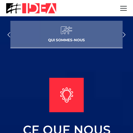
QUI SOMMES-NOUS
CE QUE NOUS