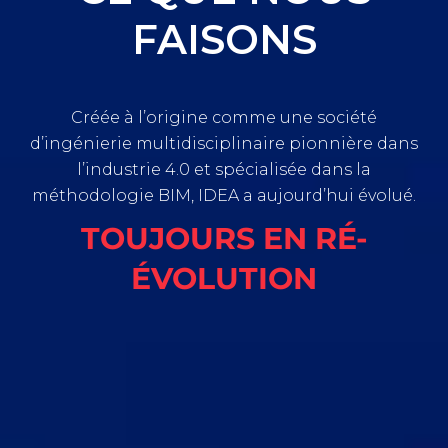
FAISONS
Créée à l’origine comme une société
d’ingénierie multidisciplinaire pionnière dans
l’industrie 4.0 et spécialisée dans la
méthodologie BIM, IDEA a aujourd’hui évolué.
TOUJOURS EN RÉ-
ÉVOLUTION