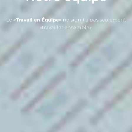
Le
«Travail en Équipe»
ne signifie pas seulement
«travailler ensemble».