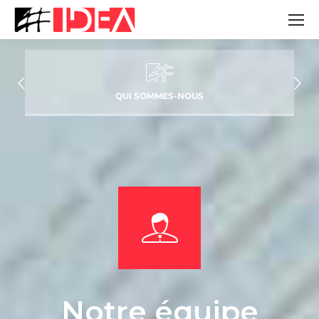
QUI SOMMES-NOUS
Notre équipe