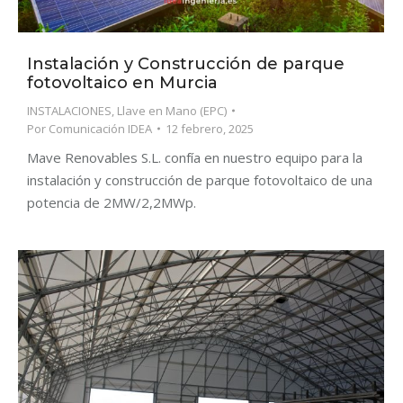
Instalación y Construcción de parque
fotovoltaico en Murcia
INSTALACIONES
,
Llave en Mano (EPC)
Por
Comunicación IDEA
12 febrero, 2025
Mave Renovables S.L. confía en nuestro equipo para la
instalación y construcción de parque fotovoltaico de una
potencia de 2MW/2,2MWp.