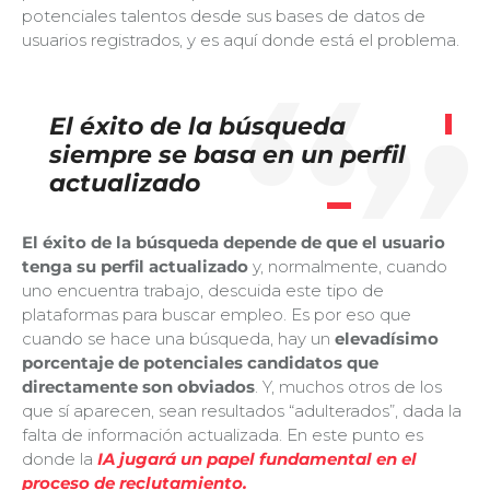
potenciales talentos desde sus bases de datos de
usuarios registrados, y es aquí donde está el problema.
El éxito de la búsqueda
siempre se basa en un perfil
actualizado
El éxito de la búsqueda depende de que el usuario
tenga su perfil actualizado
y, normalmente, cuando
uno encuentra trabajo, descuida este tipo de
plataformas para buscar empleo. Es por eso que
cuando se hace una búsqueda, hay un
elevadísimo
porcentaje de potenciales candidatos que
directamente son obviados
. Y, muchos otros de los
que sí aparecen, sean resultados “adulterados”, dada la
falta de información actualizada. En este punto es
donde la
IA jugará un papel fundamental en el
proceso de reclutamiento.