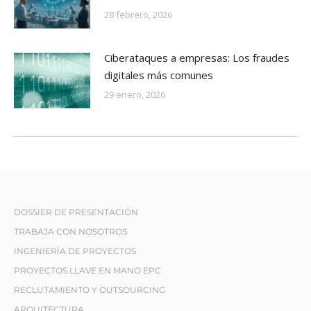
28 febrero, 2026
Ciberataques a empresas: Los fraudes
digitales más comunes
29 enero, 2026
DOSSIER DE PRESENTACIÓN
TRABAJA CON NOSOTROS
INGENIERÍA DE PROYECTOS
PROYECTOS LLAVE EN MANO EPC
RECLUTAMIENTO Y OUTSOURCING
ARQUITECTURA