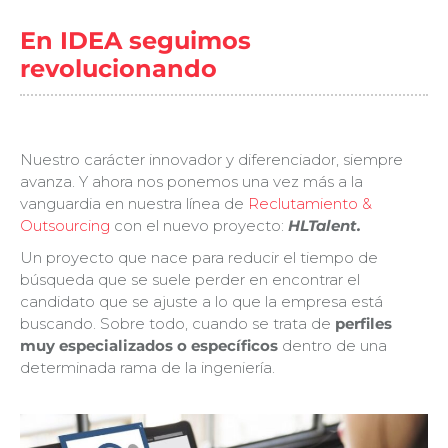
En IDEA seguimos
revolucionando
Nuestro carácter innovador y diferenciador, siempre
avanza. Y ahora nos ponemos una vez más a la
vanguardia en nuestra línea de
Reclutamiento &
Outsourcing
con el nuevo proyecto:
HLTalent.
Un proyecto que nace para reducir el tiempo de
búsqueda que se suele perder en encontrar el
candidato que se ajuste a lo que la empresa está
buscando. Sobre todo, cuando se trata de
perfiles
muy especializados o específicos
dentro de una
determinada rama de la ingeniería.