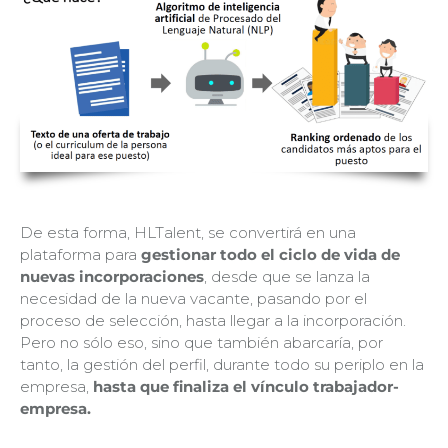
De esta forma, HLTalent, se convertirá en una
plataforma para
gestionar todo el ciclo de vida de
nuevas incorporaciones
, desde que se lanza la
necesidad de la nueva vacante, pasando por el
proceso de selección, hasta llegar a la incorporación.
Pero no sólo eso, sino que también abarcaría, por
tanto, la gestión del perfil, durante todo su periplo en la
empresa,
hasta que finaliza el vínculo trabajador-
empresa.