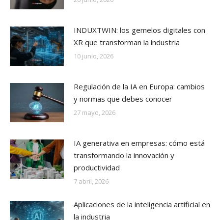
INDUXTWIN: los gemelos digitales con
XR que transforman la industria
10 junio, 2026
Regulación de la IA en Europa: cambios
y normas que debes conocer
27 mayo, 2026
IA generativa en empresas: cómo está
transformando la innovación y
productividad
7 abril, 2026
Aplicaciones de la inteligencia artificial en
la industria