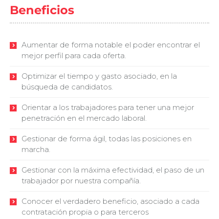
Beneficios
Aumentar de forma notable el poder encontrar el
mejor perfil para cada oferta.
Optimizar el tiempo y gasto asociado, en la
búsqueda de candidatos.
Orientar a los trabajadores para tener una mejor
penetración en el mercado laboral.
Gestionar de forma ágil, todas las posiciones en
marcha.
Gestionar con la máxima efectividad, el paso de un
trabajador por nuestra compañía.
Conocer el verdadero beneficio, asociado a cada
contratación propia o para terceros