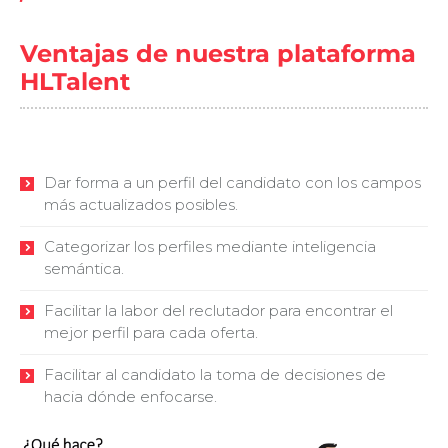
Ventajas de nuestra plataforma
HLTalent
Dar forma a un perfil del candidato con los campos
más actualizados posibles.
Categorizar los perfiles mediante inteligencia
semántica.
Facilitar la labor del reclutador para encontrar el
mejor perfil para cada oferta.
Facilitar al candidato la toma de decisiones de
hacia dónde enfocarse.