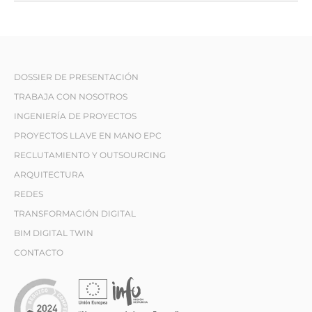
DOSSIER DE PRESENTACIÓN
TRABAJA CON NOSOTROS
INGENIERÍA DE PROYECTOS
PROYECTOS LLAVE EN MANO EPC
RECLUTAMIENTO Y OUTSOURCING
ARQUITECTURA
REDES
TRANSFORMACIÓN DIGITAL
BIM DIGITAL TWIN
CONTACTO