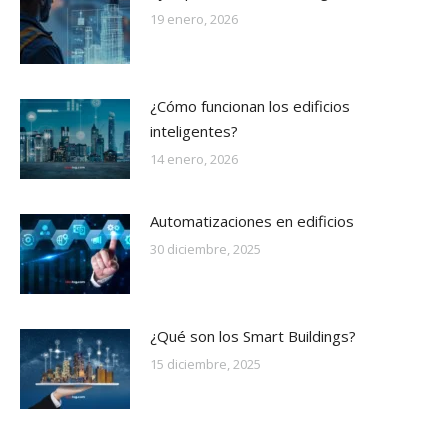
19 enero, 2026
¿Cómo funcionan los edificios
inteligentes?
14 enero, 2026
Automatizaciones en edificios
30 diciembre, 2025
¿Qué son los Smart Buildings?
15 diciembre, 2025