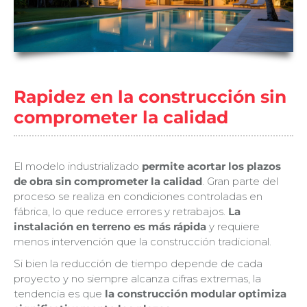
Rapidez en la construcción sin
comprometer la calidad
El modelo industrializado
permite acortar los plazos
de obra sin comprometer la calidad
. Gran parte del
proceso se realiza en condiciones controladas en
fábrica, lo que reduce errores y retrabajos.
La
instalación en terreno es más rápida
y requiere
menos intervención que la construcción tradicional.
Si bien la reducción de tiempo depende de cada
proyecto y no siempre alcanza cifras extremas, la
tendencia es que
la construcción modular optimiza