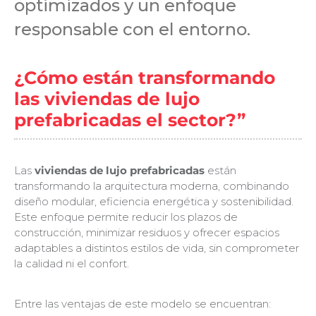
optimizados y un enfoque
responsable con el entorno.
¿Cómo están transformando
las viviendas de lujo
prefabricadas el sector?”
Las
viviendas de lujo prefabricadas
están
transformando la arquitectura moderna, combinando
diseño modular, eficiencia energética y sostenibilidad.
Este enfoque permite reducir los plazos de
construcción, minimizar residuos y ofrecer espacios
adaptables a distintos estilos de vida, sin comprometer
la calidad ni el confort.
Entre las ventajas de este modelo se encuentran: