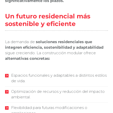
significativamente los plazos.
Un futuro residencial más
sostenible y eficiente
La demanda de
soluciones residenciales
que
integren eficiencia, sostenibilidad y adaptabilidad
sigue creciendo. La construcción modular ofrece
alternativas concretas:
Espacios funcionales y adaptables a distintos estilos
de vida.
Optimización de recursos y reducción del impacto
ambiental.
Flexibilidad para futuras modificaciones o