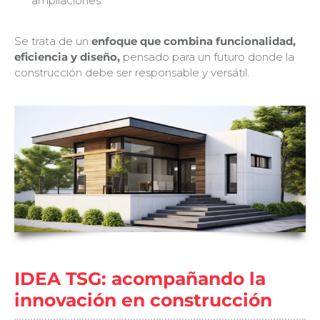
ampliaciones.
Se trata de un
enfoque que combina funcionalidad,
eficiencia y diseño,
pensado para un futuro donde la
construcción debe ser responsable y versátil.
IDEA TSG: acompañando la
innovación en construcción