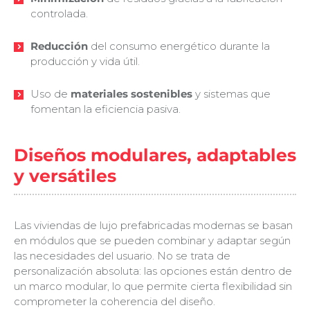
controlada.
Reducción
del consumo energético durante la
producción y vida útil.
Uso de
materiales sostenibles
y sistemas que
fomentan la eficiencia pasiva.
Diseños modulares, adaptables
y versátiles
Las viviendas de lujo prefabricadas modernas se basan
en módulos que se pueden combinar y adaptar según
las necesidades del usuario. No se trata de
personalización absoluta: las opciones están dentro de
un marco modular, lo que permite cierta flexibilidad sin
comprometer la coherencia del diseño.