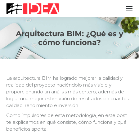
Arquitectura BIM: ¿Qué es y
Estás aquí:
cómo funciona?
La arquitectura BIM ha logrado mejorar la calidad y
realidad del proyecto haciéndolo más visible y
proporcionando un análisis más certero; además de
lograr una mejor estimación de resultados en cuanto a
calidad, rendimiento e inversión.
Como impulsores de esta metodología, en este post
te explicamos en qué consiste, cómo funciona y qué
beneficios aporta.