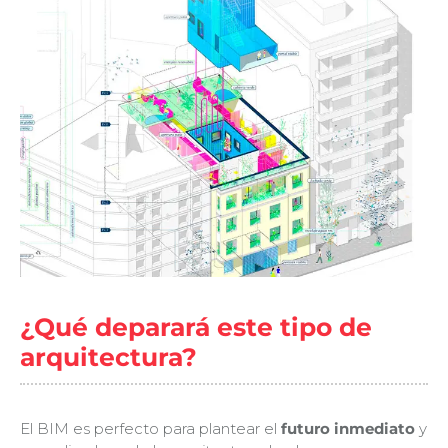
¿Qué deparará este tipo de
arquitectura?
El BIM es perfecto para plantear el
futuro inmediato
y