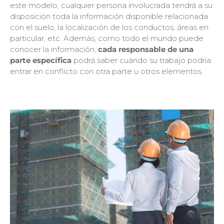
este modelo, cualquier persona involucrada tendrá a su
disposición toda la información disponible relacionada
con el suelo, la localización de los conductos, áreas en
particular, etc. Además, como todo el mundo puede
conocer la información,
cada responsable
de una
parte específica
podrá saber cuándo su trabajo podría
entrar en conflicto con otra parte u otros elementos.