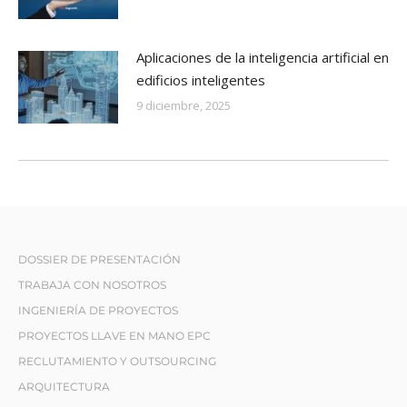
Aplicaciones de la inteligencia artificial en
edificios inteligentes
9 diciembre, 2025
DOSSIER DE PRESENTACIÓN
TRABAJA CON NOSOTROS
INGENIERÍA DE PROYECTOS
PROYECTOS LLAVE EN MANO EPC
RECLUTAMIENTO Y OUTSOURCING
ARQUITECTURA