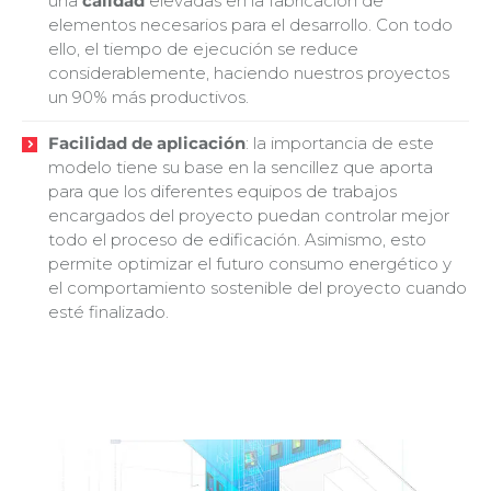
una
calidad
elevadas en la fabricación de
elementos necesarios para el desarrollo. Con todo
ello, el tiempo de ejecución se reduce
considerablemente, haciendo nuestros proyectos
un 90% más productivos.
Facilidad de aplicación
: la importancia de este
modelo tiene su base en la sencillez que aporta
para que los diferentes equipos de trabajos
encargados del proyecto puedan controlar mejor
todo el proceso de edificación. Asimismo, esto
permite optimizar el futuro consumo energético y
el comportamiento sostenible del proyecto cuando
esté finalizado.