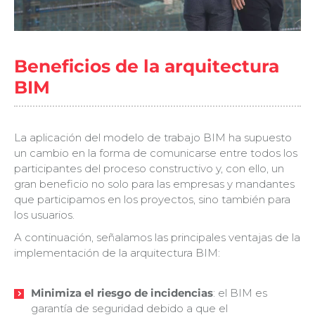
Beneficios de la arquitectura
BIM
La aplicación del modelo de trabajo BIM ha supuesto
un cambio en la forma de comunicarse entre todos los
participantes del proceso constructivo y, con ello, un
gran beneficio no solo para las empresas y mandantes
que participamos en los proyectos, sino también para
los usuarios.
A continuación, señalamos las principales ventajas de la
implementación de la arquitectura BIM:
Minimiza el riesgo de incidencias
: el BIM es
garantía de seguridad debido a que el