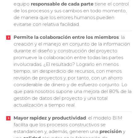
equipo
responsable de cada parte
tiene el control
de los procesos y sus cambios en todo momento,
de manera que los errores humanos pueden
evitarse con relativa facilidad.
Permite la colaboración entre los miembros
: la
creación y el manejo en conjunto de la información
durante el diseño y construcción del proyecto
promueve la colaboración entre todas las partes
involucradas. ¿El resultado? Lograrlo en menos
tiempo, sin desperdicio de recursos, con menos
revisión de proyectos y, por tanto, con un ahorro
considerable de dinero y de esfuerzo conjunto. Lo
que para nosotros supone una mejora del 80% de la
gestión de datos del proyecto y una total
actualización a tiempo real.
Mayor rapidez y productividad
: el modelo BIM
facilita que los procesos constructivos se
estandaricen y, además, generen una
precisión
y