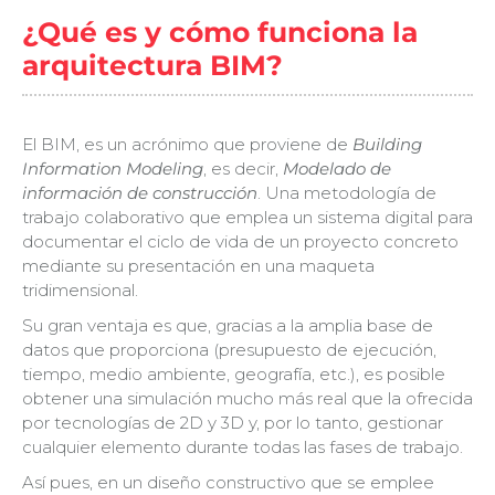
¿Qué es y cómo funciona la
arquitectura BIM?
El BIM, es un acrónimo que proviene de
Building
Information Modeling
, es decir,
Modelado de
información de construcción
. Una metodología de
trabajo colaborativo que emplea un sistema digital para
documentar el ciclo de vida de un proyecto concreto
mediante su presentación en una maqueta
tridimensional.
Su gran ventaja es que, gracias a la amplia base de
datos que proporciona (presupuesto de ejecución,
tiempo, medio ambiente, geografía, etc.), es posible
obtener una simulación mucho más real que la ofrecida
por tecnologías de 2D y 3D y, por lo tanto, gestionar
cualquier elemento durante todas las fases de trabajo.
Así pues, en un diseño constructivo que se emplee