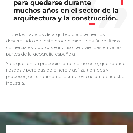
para quedarse durante
muchos años en el sector de la
arquitectura y la construcción.
Entre los trabajos de arquitectura que hemos
desarrollado con este procedimiento están edificios
comerciales, públicos e incluso de viviendas en varias
partes de la geografía española.
Y es que, en un procedimiento como este, que reduce
riesgos y pérdidas de dinero y agiliza tiempos y
procesos, es fundamental para la evolución de nuestra
industria.