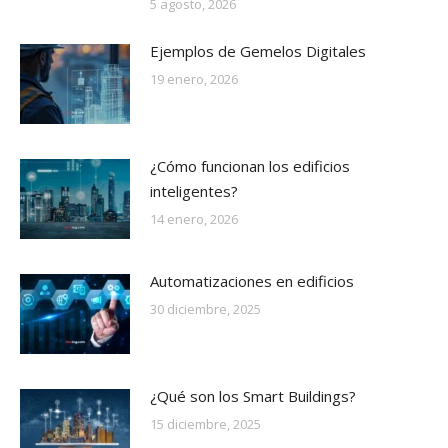
5 agosto, 2026
Ejemplos de Gemelos Digitales
19 enero, 2026
¿Cómo funcionan los edificios
inteligentes?
14 enero, 2026
Automatizaciones en edificios
30 diciembre, 2025
¿Qué son los Smart Buildings?
15 diciembre, 2025