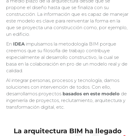
a medio plazo de la arquitectura desde que se
propone el diseño hasta que se finaliza con su
construcción. La información que es capaz de manejar
este modelo es clave para reinventar la forma en la
que se proyecta una construcción como, por ejemplo,
un edificio.
En
IDEA
impulsamos la metodología BIM porque
creemos que su filosofía de trabajo contribuye
especialmente al desarrollo constructivo, la cual se
basa en la colaboración en pro de un modelo real y de
calidad.
Al integrar personas, procesos y tecnología, damos
soluciones con intervención de todos. Con ello,
desarrollamos proyectos
basados en este modelo
de
ingeniería de proyectos, reclutamiento, arquitectura y
transformación digital, etc.
La
arquitectura BIM
ha llegado