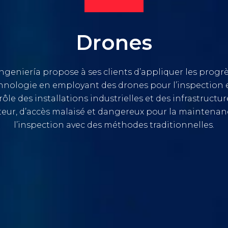
Drones
ngeniería propose à ses clients d’appliquer les progrè
hnologie en employant des drones pour l’inspection e
ôle des installations industrielles et des infrastructu
eur, d’accès malaisé et dangereux pour la maintenan
l’inspection avec des méthodes traditionnelles.