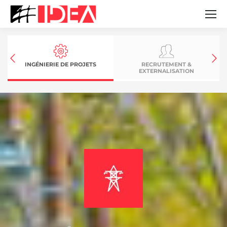
INGÉNIERIE DE PROJETS
RECRUTEMENT &
EXTERNALISATION