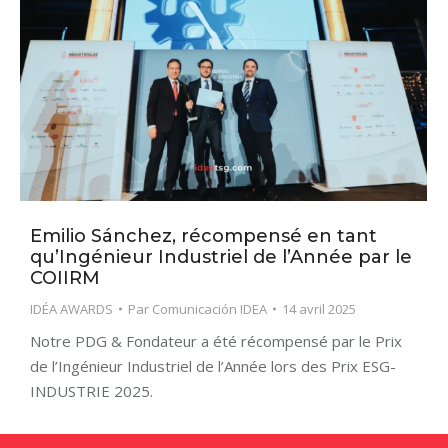
Emilio Sánchez, récompensé en tant
qu’Ingénieur Industriel de l’Année par le
COIIRM
IDÉA AWARDS
Par
Comunicación IDEA
14 avril 2025
Notre PDG & Fondateur a été récompensé par le Prix
de l’Ingénieur Industriel de l’Année lors des Prix ESG-
INDUSTRIE 2025.